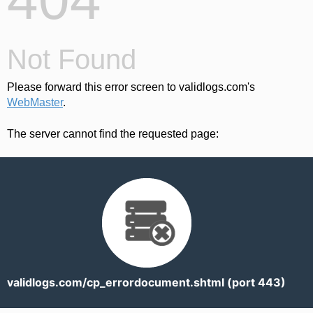
Not Found
Please forward this error screen to validlogs.com's
WebMaster
.
The server cannot find the requested page:
validlogs.com/cp_errordocument.shtml (port 443)