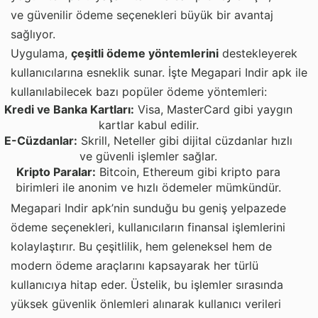
ve güvenilir ödeme seçenekleri büyük bir avantaj
sağlıyor.
Uygulama,
çeşitli ödeme yöntemlerini
destekleyerek
kullanıcılarına esneklik sunar. İşte Megapari Indir apk ile
kullanılabilecek bazı popüler ödeme yöntemleri:
Kredi ve Banka Kartları:
Visa, MasterCard gibi yaygın
kartlar kabul edilir.
E-Cüzdanlar:
Skrill, Neteller gibi dijital cüzdanlar hızlı
ve güvenli işlemler sağlar.
Kripto Paralar:
Bitcoin, Ethereum gibi kripto para
birimleri ile anonim ve hızlı ödemeler mümkündür.
Megapari Indir apk’nin sunduğu bu geniş yelpazede
ödeme seçenekleri, kullanıcıların finansal işlemlerini
kolaylaştırır. Bu çeşitlilik, hem geleneksel hem de
modern ödeme araçlarını kapsayarak her türlü
kullanıcıya hitap eder. Üstelik, bu işlemler sırasında
yüksek güvenlik önlemleri alınarak kullanıcı verileri