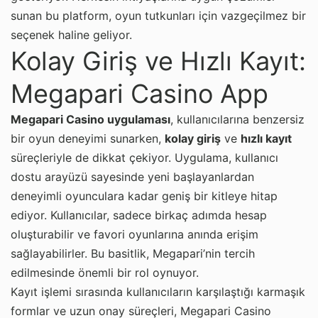
sunan bu platform, oyun tutkunları için vazgeçilmez bir
seçenek haline geliyor.
Kolay Giriş ve Hızlı Kayıt:
Megapari Casino App
Megapari Casino uygulaması
, kullanıcılarına benzersiz
bir oyun deneyimi sunarken,
kolay giriş
ve
hızlı kayıt
süreçleriyle de dikkat çekiyor. Uygulama, kullanıcı
dostu arayüzü sayesinde yeni başlayanlardan
deneyimli oyunculara kadar geniş bir kitleye hitap
ediyor. Kullanıcılar, sadece birkaç adımda hesap
oluşturabilir ve favori oyunlarına anında erişim
sağlayabilirler. Bu basitlik, Megapari’nin tercih
edilmesinde önemli bir rol oynuyor.
Kayıt işlemi sırasında kullanıcıların karşılaştığı karmaşık
formlar ve uzun onay süreçleri, Megapari Casino