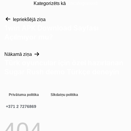
Kategorizēts kā
Uncategorised
Iepriekšējā ziņa
1win APK Download Sayfası
Açılmıyor mu?
Nākamā ziņa
Türk oyuncular için özel hazırlanan
Sugar Rush demo Türkçe deneyin
Privātuma politika
Sīkdatņu politika
+371 2 7276869
404