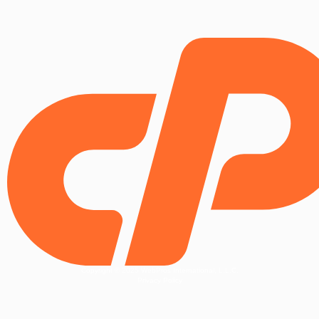
Copyright © 2025 WebPros International, L.L.C.
Privacy Policy