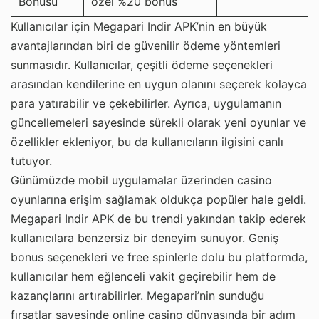
Bonusu
özel %20 bonus
Kullanıcılar için Megapari Indir APK’nin en büyük
avantajlarından biri de güvenilir ödeme yöntemleri
sunmasıdır. Kullanıcılar, çeşitli ödeme seçenekleri
arasından kendilerine en uygun olanını seçerek kolayca
para yatırabilir ve çekebilirler. Ayrıca, uygulamanın
güncellemeleri sayesinde sürekli olarak yeni oyunlar ve
özellikler ekleniyor, bu da kullanıcıların ilgisini canlı
tutuyor.
Günümüzde mobil uygulamalar üzerinden casino
oyunlarına erişim sağlamak oldukça popüler hale geldi.
Megapari Indir APK de bu trendi yakından takip ederek
kullanıcılara benzersiz bir deneyim sunuyor. Geniş
bonus seçenekleri ve free spinlerle dolu bu platformda,
kullanıcılar hem eğlenceli vakit geçirebilir hem de
kazançlarını artırabilirler. Megapari’nin sunduğu
fırsatlar sayesinde online casino dünyasında bir adım