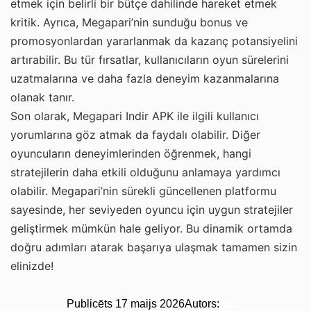
etmek için belirli bir bütçe dahilinde hareket etmek
kritik. Ayrıca, Megapari’nin sunduğu bonus ve
promosyonlardan yararlanmak da kazanç potansiyelini
artırabilir. Bu tür fırsatlar, kullanıcıların oyun sürelerini
uzatmalarına ve daha fazla deneyim kazanmalarına
olanak tanır.
Son olarak, Megapari Indir APK ile ilgili kullanıcı
yorumlarına göz atmak da faydalı olabilir. Diğer
oyuncuların deneyimlerinden öğrenmek, hangi
stratejilerin daha etkili olduğunu anlamaya yardımcı
olabilir. Megapari’nin sürekli güncellenen platformu
sayesinde, her seviyeden oyuncu için uygun stratejiler
geliştirmek mümkün hale geliyor. Bu dinamik ortamda
doğru adımları atarak başarıya ulaşmak tamamen sizin
elinizde!
Publicēts
17 maijs 2026
Autors:
Bury