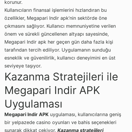
korunur.
Kullanıcıların finansal işlemlerini hızlandıran bu
özellikler, Megapari Indir apk’nin sektörde öne
çıkmasını sağlıyor. Kullanıcı memnuniyetine verilen
önem ve sürekli güncellenen altyapı sayesinde,
Megapari Indir apk her geçen gün daha fazla kişi
tarafından tercih ediliyor. Uygulamanın sunduğu
esneklik ve güvenilirlik, kullanıcı deneyimini en üst
seviyeye taşıyor.
Kazanma Stratejileri ile
Megapari Indir APK
Uygulaması
Megapari Indir APK
uygulaması, kullanıcılarına geniş
bir yelpazede casino oyunları ve bahis seçenekleri
sunarak dikkat çekiyor.
Kazanma stratejileri