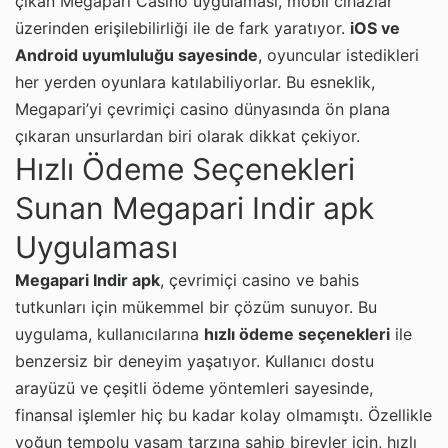
çıkan Megapari Casino uygulaması, mobil cihazlar
üzerinden erişilebilirliği ile de fark yaratıyor.
iOS ve
Android uyumluluğu sayesinde
, oyuncular istedikleri
her yerden oyunlara katılabiliyorlar. Bu esneklik,
Megapari’yi çevrimiçi casino dünyasında ön plana
çıkaran unsurlardan biri olarak dikkat çekiyor.
Hızlı Ödeme Seçenekleri
Sunan Megapari Indir apk
Uygulaması
Megapari Indir apk
, çevrimiçi casino ve bahis
tutkunları için mükemmel bir çözüm sunuyor. Bu
uygulama, kullanıcılarına
hızlı ödeme seçenekleri
ile
benzersiz bir deneyim yaşatıyor. Kullanıcı dostu
arayüzü ve çeşitli ödeme yöntemleri sayesinde,
finansal işlemler hiç bu kadar kolay olmamıştı. Özellikle
yoğun tempolu yaşam tarzına sahip bireyler için, hızlı