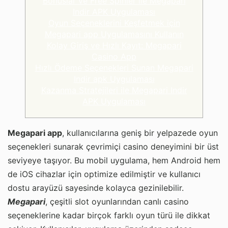
Bonuslar ve Free Spinler ile Megapari
Indir APK Uygulaması
Oyun Seçeneklerini Keşfetmek için
Megapari app Uygulamasını Kullanın
Kolay Giriş ve Hızlı Kayıt: Megapari
Casino App
Hızlı Ödeme Seçenekleri Sunan Megapari
Indir apk Uygulaması
Kazanma Stratejileri ile Megapari Indir
APK Uygulaması
Megapari app
, kullanıcılarına geniş bir yelpazede oyun
seçenekleri sunarak çevrimiçi casino deneyimini bir üst
seviyeye taşıyor. Bu mobil uygulama, hem Android hem
de iOS cihazlar için optimize edilmiştir ve kullanıcı
dostu arayüzü sayesinde kolayca gezinilebilir.
Megapari
, çeşitli slot oyunlarından canlı casino
seçeneklerine kadar birçok farklı oyun türü ile dikkat