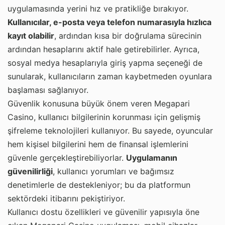
uygulamasında yerini hız ve pratikliğe bırakıyor.
Kullanıcılar, e-posta veya telefon numarasıyla hızlıca
kayıt olabilir
, ardından kısa bir doğrulama sürecinin
ardından hesaplarını aktif hale getirebilirler. Ayrıca,
sosyal medya hesaplarıyla giriş yapma seçeneği de
sunularak, kullanıcıların zaman kaybetmeden oyunlara
başlaması sağlanıyor.
Güvenlik konusuna büyük önem veren Megapari
Casino, kullanıcı bilgilerinin korunması için gelişmiş
şifreleme teknolojileri kullanıyor. Bu sayede, oyuncular
hem kişisel bilgilerini hem de finansal işlemlerini
güvenle gerçekleştirebiliyorlar.
Uygulamanın
güvenilirliği
, kullanıcı yorumları ve bağımsız
denetimlerle de destekleniyor; bu da platformun
sektördeki itibarını pekiştiriyor.
Kullanıcı dostu özellikleri ve güvenilir yapısıyla öne