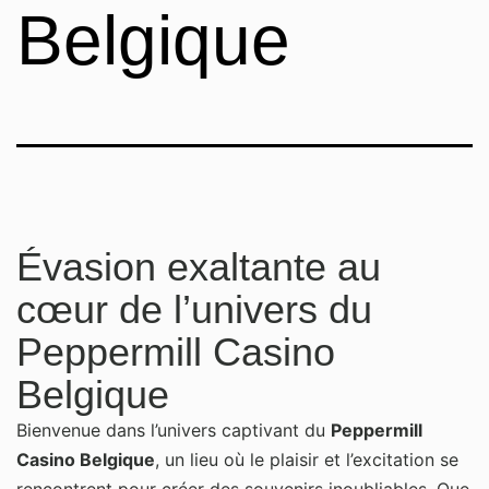
Belgique
Évasion exaltante au
cœur de l’univers du
Peppermill Casino
Belgique
Bienvenue dans l’univers captivant du
Peppermill
Casino Belgique
, un lieu où le plaisir et l’excitation se