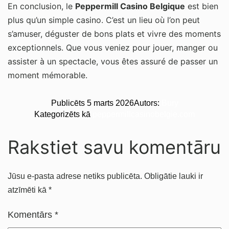
En conclusion, le
Peppermill Casino Belgique
est bien
plus qu’un simple casino. C’est un lieu où l’on peut
s’amuser, déguster de bons plats et vivre des moments
exceptionnels. Que vous veniez pour jouer, manger ou
assister à un spectacle, vous êtes assuré de passer un
moment mémorable.
Publicēts
5 marts 2026
Autors:
Bury
Kategorizēts kā
peppermillcasinobelgie.com
Rakstiet savu komentāru
Jūsu e-pasta adrese netiks publicēta.
Obligātie lauki ir
atzīmēti kā
*
Komentārs
*