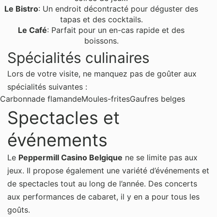
Le Bistro
: Un endroit décontracté pour déguster des
tapas et des cocktails.
Le Café
: Parfait pour un en-cas rapide et des
boissons.
Spécialités culinaires
Lors de votre visite, ne manquez pas de goûter aux
spécialités suivantes :
Carbonnade flamande
Moules-frites
Gaufres belges
Spectacles et
événements
Le
Peppermill Casino Belgique
ne se limite pas aux
jeux. Il propose également une variété d’événements et
de spectacles tout au long de l’année. Des concerts
aux performances de cabaret, il y en a pour tous les
goûts.