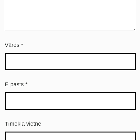
Vārds
*
E-pasts
*
Tīmekļa vietne