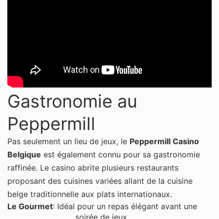
Gastronomie au
Peppermill
Pas seulement un lieu de jeux, le
Peppermill Casino
Belgique
est également connu pour sa gastronomie
raffinée. Le casino abrite plusieurs restaurants
proposant des cuisines variées allant de la cuisine
belge traditionnelle aux plats internationaux.
Le Gourmet
: Idéal pour un repas élégant avant une
soirée de jeux.