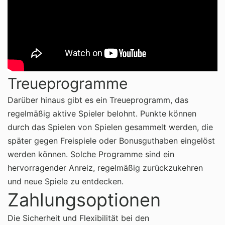
Treueprogramme
Darüber hinaus gibt es ein Treueprogramm, das
regelmäßig aktive Spieler belohnt. Punkte können
durch das Spielen von Spielen gesammelt werden, die
später gegen Freispiele oder Bonusguthaben eingelöst
werden können. Solche Programme sind ein
hervorragender Anreiz, regelmäßig zurückzukehren
und neue Spiele zu entdecken.
Zahlungsoptionen
Die Sicherheit und Flexibilität bei den