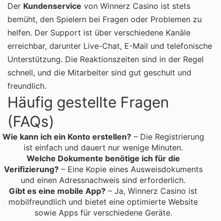
Der
Kundenservice
von Winnerz Casino ist stets
bemüht, den Spielern bei Fragen oder Problemen zu
helfen. Der Support ist über verschiedene Kanäle
erreichbar, darunter Live-Chat, E-Mail und telefonische
Unterstützung. Die Reaktionszeiten sind in der Regel
schnell, und die Mitarbeiter sind gut geschult und
freundlich.
Häufig gestellte Fragen
(FAQs)
Wie kann ich ein Konto erstellen?
– Die Registrierung
ist einfach und dauert nur wenige Minuten.
Welche Dokumente benötige ich für die
Verifizierung?
– Eine Kopie eines Ausweisdokuments
und einen Adressnachweis sind erforderlich.
Gibt es eine mobile App?
– Ja, Winnerz Casino ist
mobilfreundlich und bietet eine optimierte Website
sowie Apps für verschiedene Geräte.