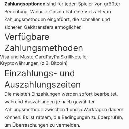
Zahlungsoptionen
sind für jeden Spieler von größter
Bedeutung. Winnerz Casino hat eine Vielzahl von
Zahlungsmethoden eingeführt, die schnellen und
sicheren Geldtransfers ermöglichen.
Verfügbare
Zahlungsmethoden
Visa und MasterCard
PayPal
Skrill
Neteller
Kryptowährungen (z.B. Bitcoin)
Einzahlungs- und
Auszahlungszeiten
Die meisten Einzahlungen werden sofort bearbeitet,
während Auszahlungen je nach gewählter
Zahlungsmethode zwischen 1 und 5 Werktagen dauern
können. Es ist ratsam, die Bedingungen zu überprüfen,
um Überraschungen zu vermeiden.