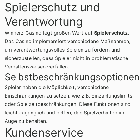
Spielerschutz und
Verantwortung
Winnerz Casino legt großen Wert auf
Spielerschutz
.
Das Casino implementiert verschiedene Maßnahmen,
um verantwortungsvolles Spielen zu fördern und
sicherzustellen, dass Spieler nicht in problematische
Verhaltensweisen verfallen.
Selbstbeschränkungsoptionen
Spieler haben die Möglichkeit, verschiedene
Einschränkungen zu setzen, wie z.B. Einzahlungslimits
oder Spielzeitbeschränkungen. Diese Funktionen sind
leicht zugänglich und helfen, das Spielverhalten im
Auge zu behalten.
Kundenservice