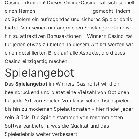
Casino erkunden! Dieses Online-Casino hat sich schnell
einen Namen
https://winnerzde.com/
gemacht, indem
es Spielern ein aufregendes und sicheres Spielerlebnis
bietet. Von seinen umfangreichen Spielangeboten bis
hin zu attraktiven Bonusaktionen – Winnerz Casino hat
für jeden etwas zu bieten. In diesem Artikel werfen wir
einen detaillierten Blick auf alle Aspekte, die dieses
Casino einzigartig machen.
Spielangebot
Das
Spielangebot
im Winnerz Casino ist wirklich
beeindruckend und bietet eine Vielzahl von Optionen
für jede Art von Spieler. Von klassischen Tischspielen
bis hin zu modernen Spielautomaten – hier findet jeder
sein Glück. Die Spiele stammen von renommierten
Softwareanbietern, was die Qualität und das
Spielerlebnis weiter verbessert.