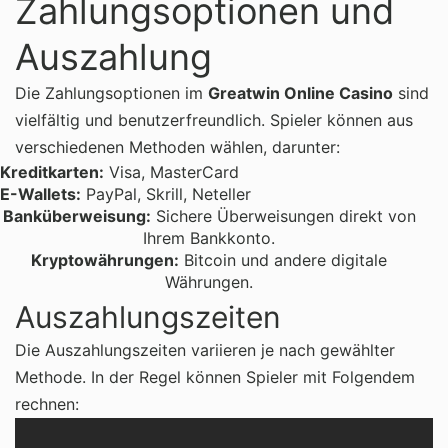
Zahlungsoptionen und
Auszahlung
Die Zahlungsoptionen im
Greatwin Online Casino
sind
vielfältig und benutzerfreundlich. Spieler können aus
verschiedenen Methoden wählen, darunter:
Kreditkarten:
Visa, MasterCard
E-Wallets:
PayPal, Skrill, Neteller
Banküberweisung:
Sichere Überweisungen direkt von
Ihrem Bankkonto.
Kryptowährungen:
Bitcoin und andere digitale
Währungen.
Auszahlungszeiten
Die Auszahlungszeiten variieren je nach gewählter
Methode. In der Regel können Spieler mit Folgendem
rechnen: