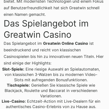
bietet. Mit modernsten Technologien und einem Fokus
auf Benutzerfreundlichkeit hat sich Greatwin schnell
einen Namen gemacht.
Das Spielangebot im
Greatwin Casino
Das Spielangebot im
Greatwin Online Casino
ist
beeindruckend und reicht von klassischen
Casinospielen bis hin zu innovativen neuen Titeln. Hier
sind einige der Highlights:
Slot-Spiele:
Eine riesige Auswahl an Spielautomaten,
von klassischen 3-Walzen bis zu modernen Video-
Slots mit aufregenden Bonusfunktionen.
Tischspiele:
Genießen Sie klassische Spiele wie
Blackjack, Roulette und Baccarat in verschiedenen
Variationen.
Live-Casino:
Echtzeit-Action mit Live-Dealern für ein
authentisches Casino-Erlebnis von zu Hause aus.