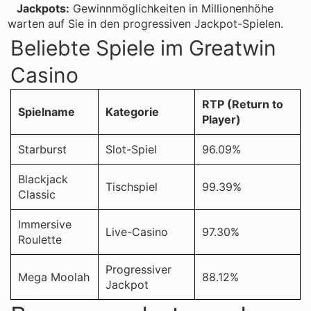
Jackpots:
Gewinnmöglichkeiten in Millionenhöhe
warten auf Sie in den progressiven Jackpot-Spielen.
Beliebte Spiele im Greatwin
Casino
RTP (Return to
Spielname
Kategorie
Player)
Starburst
Slot-Spiel
96.09%
Blackjack
Tischspiel
99.39%
Classic
Immersive
Live-Casino
97.30%
Roulette
Progressiver
Mega Moolah
88.12%
Jackpot