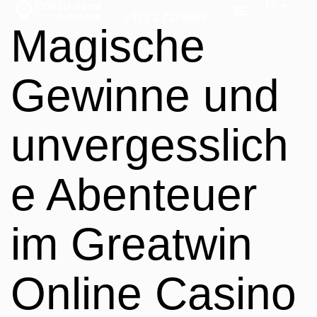
+371 2 7276869
Magische
Gewinne und
unvergesslich
e Abenteuer
im Greatwin
Online Casino