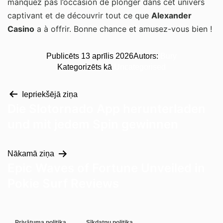
manquez pas l’occasion de plonger dans cet univers
captivant et de découvrir tout ce que
Alexander
Casino
a à offrir. Bonne chance et amusez-vous bien !
Publicēts
13 aprīlis 2026
Autors:
Bury
Kategorizēts kā
Uncategorised
Iepriekšējā ziņa
Die Slotornado App herunterladen
und mit jedem Spin gewinnen
Nākamā ziņa
Epic Waves of Fortune Unveiled in
Pokie Surf Reviews
Privātuma politika
Sīkdatņu politika