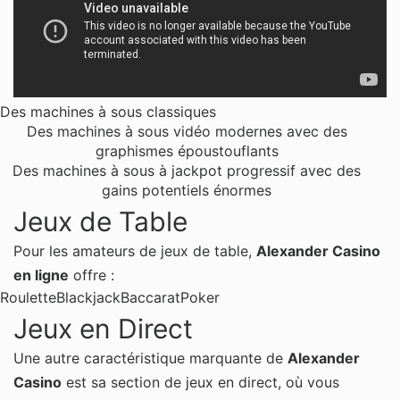
Des machines à sous classiques
Des machines à sous vidéo modernes avec des
graphismes époustouflants
Des machines à sous à jackpot progressif avec des
gains potentiels énormes
Jeux de Table
Pour les amateurs de jeux de table,
Alexander Casino
en ligne
offre :
Roulette
Blackjack
Baccarat
Poker
Jeux en Direct
Une autre caractéristique marquante de
Alexander
Casino
est sa section de jeux en direct, où vous