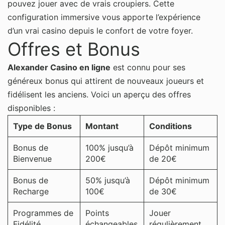
pouvez jouer avec de vrais croupiers. Cette
configuration immersive vous apporte l’expérience
d’un vrai casino depuis le confort de votre foyer.
Offres et Bonus
Alexander Casino en ligne
est connu pour ses
généreux bonus qui attirent de nouveaux joueurs et
fidélisent les anciens. Voici un aperçu des offres
disponibles :
Type de Bonus
Montant
Conditions
Bonus de
100% jusqu’à
Dépôt minimum
Bienvenue
200€
de 20€
Bonus de
50% jusqu’à
Dépôt minimum
Recharge
100€
de 30€
Programmes de
Points
Jouer
Fidélité
échangeables
régulièrement