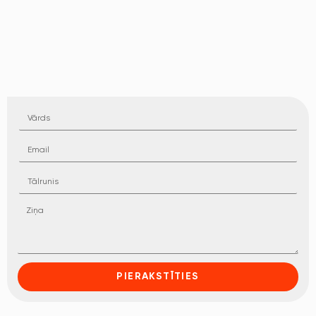
PIERAKSTĪTIES