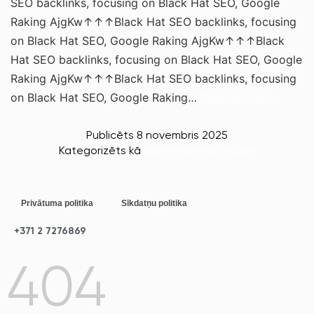
SEO backlinks, focusing on Black Hat SEO, Google
Raking AjgKw↑↑↑Black Hat SEO backlinks, focusing
on Black Hat SEO, Google Raking AjgKw↑↑↑Black
Hat SEO backlinks, focusing on Black Hat SEO, Google
Raking AjgKw↑↑↑Black Hat SEO backlinks, focusing
on Black Hat SEO, Google Raking…
Turpiniet lasīt
Publicēts
8 novembris 2025
Kategorizēts kā
bankonbetnorge.com
Privātuma politika
Sīkdatņu politika
+371 2 7276869
404