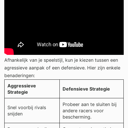
Afhankelijk van je speelstijl, kun je kiezen tussen een
agressieve aanpak of een defensieve. Hier zijn enkele
benaderingen:
Aggressieve
Defensieve Strategie
Strategie
Probeer aan te sluiten bij
Snel voorbij rivals
andere racers voor
snijden
bescherming.