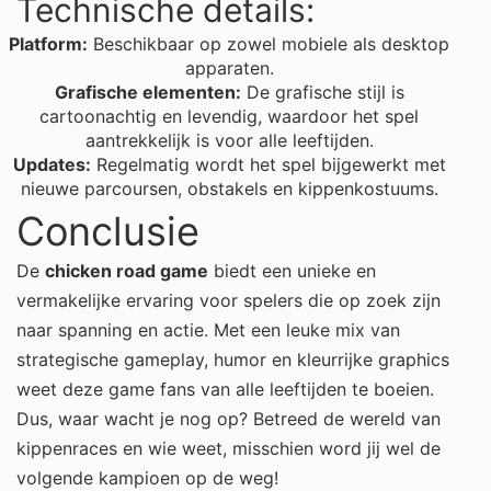
Technische details:
Platform:
Beschikbaar op zowel mobiele als desktop
apparaten.
Grafische elementen:
De grafische stijl is
cartoonachtig en levendig, waardoor het spel
aantrekkelijk is voor alle leeftijden.
Updates:
Regelmatig wordt het spel bijgewerkt met
nieuwe parcoursen, obstakels en kippenkostuums.
Conclusie
De
chicken road game
biedt een unieke en
vermakelijke ervaring voor spelers die op zoek zijn
naar spanning en actie. Met een leuke mix van
strategische gameplay, humor en kleurrijke graphics
weet deze game fans van alle leeftijden te boeien.
Dus, waar wacht je nog op? Betreed de wereld van
kippenraces en wie weet, misschien word jij wel de
volgende kampioen op de weg!