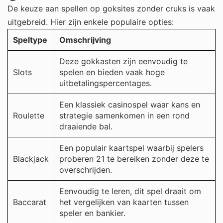
De keuze aan spellen op goksites zonder cruks is vaak
uitgebreid. Hier zijn enkele populaire opties:
Speltype
Omschrijving
Deze gokkasten zijn eenvoudig te
Slots
spelen en bieden vaak hoge
uitbetalingspercentages.
Een klassiek casinospel waar kans en
Roulette
strategie samenkomen in een rond
draaiende bal.
Een populair kaartspel waarbij spelers
Blackjack
proberen 21 te bereiken zonder deze te
overschrijden.
Eenvoudig te leren, dit spel draait om
Baccarat
het vergelijken van kaarten tussen
speler en bankier.