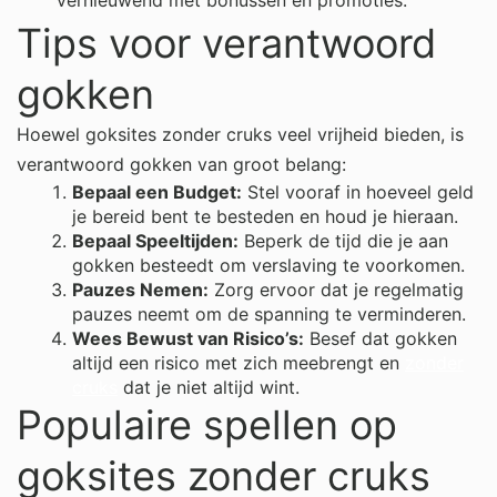
vernieuwend met bonussen en promoties.
Tips voor verantwoord
gokken
Hoewel goksites zonder cruks veel vrijheid bieden, is
verantwoord gokken van groot belang:
Bepaal een Budget:
Stel vooraf in hoeveel geld
je bereid bent te besteden en houd je hieraan.
Bepaal Speeltijden:
Beperk de tijd die je aan
gokken besteedt om verslaving te voorkomen.
Pauzes Nemen:
Zorg ervoor dat je regelmatig
pauzes neemt om de spanning te verminderen.
Wees Bewust van Risico’s:
Besef dat gokken
altijd een risico met zich meebrengt en
zonder
cruks
dat je niet altijd wint.
Populaire spellen op
goksites zonder cruks