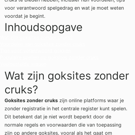
voor verantwoord spelgedrag en wat je moet weten
voordat je begint.
Inhoudsopgave
Wat zijn goksites zonder cruks?
Voordelen van goksites zonder cruks
Tips voor verantwoord gokken
Populaire spellen op goksites zonder cruks
Veelgestelde vragen
Wat zijn goksites zonder
cruks?
Goksites zonder cruks
zijn online platforms waar je
zonder registratie in het centrale register kunt spelen.
Dit betekent dat je niet wordt beperkt door de
normale regels en voorwaarden die van toepassing
zijn op andere goksites, vooral als het gaat om