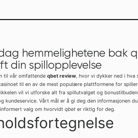
ag hemmelighetene bak q
ft din spillopplevelse
 til vår omfattende
qbet review
, hvor vi dykker ned i hva
casinoet til en av de mest populære plattformene for spiller
ikkelen vil vi utforske alt fra spillutvalget og bonustilbudene
og kundeservice. Vårt mål er å gi deg den informasjonen du
t informert valg om hvorvidt
qbet
er riktig for deg.
holdsfortegnelse
 kampanjer