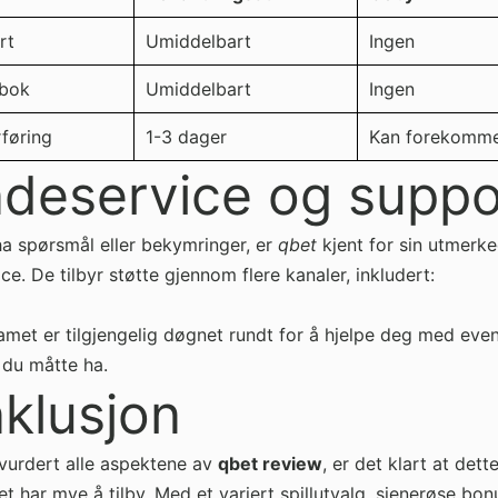
rt
Umiddelbart
Ingen
bok
Umiddelbart
Ingen
føring
1-3 dager
Kan forekomm
deservice og suppo
ha spørsmål eller bekymringer, er
qbet
kjent for sin utmerk
ce. De tilbyr støtte gjennom flere kanaler, inkludert:
met er tilgjengelig døgnet rundt for å hjelpe deg med even
du måtte ha.
klusjon
 vurdert alle aspektene av
qbet review
, er det klart at dett
et har mye å tilby. Med et variert spillutvalg, sjenerøse bon