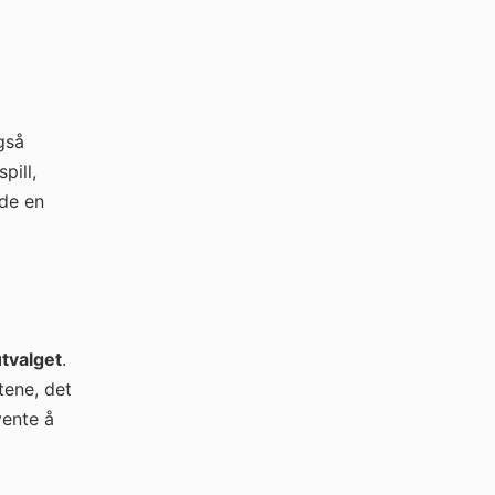
også
pill,
 de en
utvalget
.
tene, det
vente å