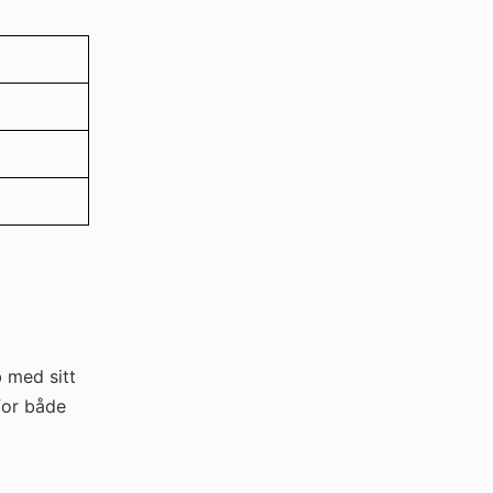
 med sitt
 for både