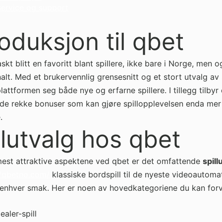
ervice og support
roduksjon til qbet
skt blitt en favoritt blant spillere, ikke bare i Norge, men 
alt. Med et brukervennlig grensesnitt og et stort utvalg av s
plattformen seg både nye og erfarne spillere. I tillegg tilbyr
de rekke bonuser som kan gjøre spillopplevelsen enda mer
.
llutvalg hos qbet
est attraktive aspektene ved qbet er det omfattende
spill
//qbetno.com/
klassiske bordspill til de nyeste videoautoma
 enhver smak. Her er noen av hovedkategoriene du kan for
ealer-spill