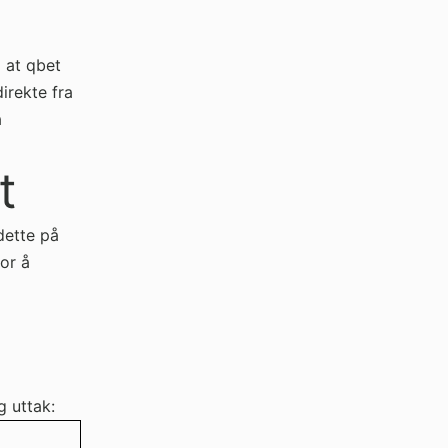
 at qbet
direkte fra
a
t
dette på
or å
g uttak: