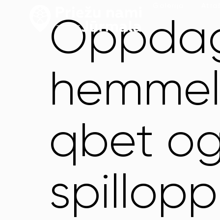
Galerija
Atra
Oppda
hemmel
qbet og 
spillopp