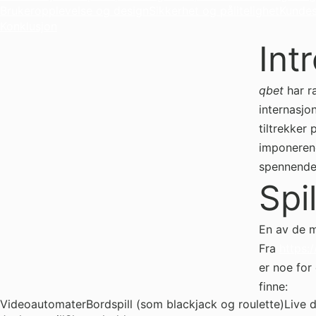
Brukeropplevelse og design
Sikkerhet og pålitelighet
Kundes
Konklusjon
Int
qbet
har ra
internasjon
tiltrekker 
imponeren
spennende
Spi
En av de m
Fra
https:
er noe for
finne:
Videoautomater
Bordspill (som blackjack og roulette)
Live d