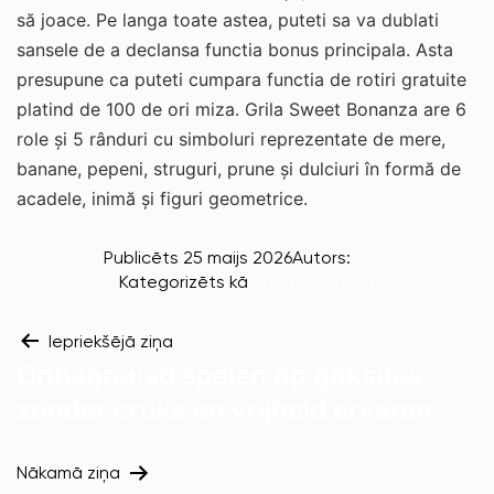
să joace. Pe langa toate astea, puteti sa va dublati
sansele de a declansa functia bonus principala. Asta
presupune ca puteti cumpara functia de rotiri gratuite
platind de 100 de ori miza. Grila Sweet Bonanza are 6
role și 5 rânduri cu simboluri reprezentate de mere,
banane, pepeni, struguri, prune și dulciuri în formă de
acadele, inimă și figuri geometrice.
Publicēts
25 maijs 2026
Autors:
Bury
Kategorizēts kā
Uncategorised
Iepriekšējā ziņa
Onbegrensd spelen op goksites
zonder cruks en vrijheid ervaren
Nākamā ziņa