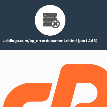
validlogs.com/cp_errordocument.shtml (port 443)