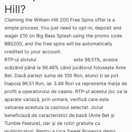
Hill?
Claiming the William Hill 200 Free Spins offer is a
simple process. You just need to opt-in, deposit and
wager £10 on Big Bass Splash using the promo code
BBS200, and the free spins will be automatically
credited to your account.
RTP-ul slotului
Sweet Bonanza
este 96.51%, acesta
scăzând până la 96.48% când jucătorul folosește Ante
Bet. Dacă pariezi suma de 100 Ron, atunci ți se pot
înapoia 96.51 Ron, iar 3.49 Ron va reprezenta marja de
profit a operatorului de casino. RTP-ul acestui joc ca la
aparate variază, prin urmare, verifică care este
valoarea acestuia la cazinoul selectat. Jocul
beneficiază de caracteristici de bază (Ante Bet și
Tumble Feature), dar și de rotiri gratuite cu
multiplicatori. Pentru a juca Sweet Bonanza demo,