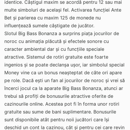
identice. Câștigul maxim se acordă pentru 12 sau mai
multe simboluri de același fel. Activarea funcției Ante
Bet și parierea cu maxim 125 de monede nu
influențează sumele câștigate de jucător.
Slotul Big Bass Bonanza a surprins piața jocurilor de
noroc cu animația plăcută și efectele sonore cu
caracter ambiental dar și cu funcțiile speciale
atractive. Sistemul de rotiri gratuite este foarte
ingenios și se poate declanșa ușor, iar simbolul special
Money vine ca un bonus neașteptat de câte ori apare
pe role. Dacă ești un fan al jocurilor de noroc și vrei să
încerci jocul ca la aparate Big Bass Bonanza, atunci ar
trebui să profiți de bonusurile atractive oferite de
cazinourile online. Acestea pot fi în forma unor rotiri
gratuite sau sume de bani suplimentare. Bonusurile
sunt disponibile atât pentru noii jucători care își
deschid un cont la cazinou, cât și pentru cei care revin