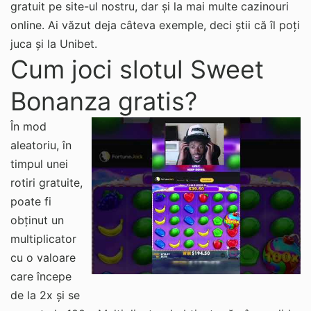
gratuit pe site-ul nostru, dar și la mai multe cazinouri
online. Ai văzut deja câteva exemple, deci știi că îl poți
juca și la Unibet.
Cum joci slotul Sweet
Bonanza gratis?
În mod
aleatoriu, în
timpul unei
rotiri gratuite,
poate fi
obținut un
multiplicator
cu o valoare
care începe
de la 2x și se