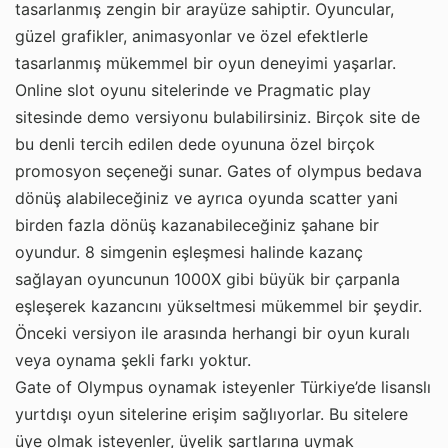
tasarlanmış zengin bir arayüze sahiptir. Oyuncular,
güzel grafikler, animasyonlar ve özel efektlerle
tasarlanmış mükemmel bir oyun deneyimi yaşarlar.
Online slot oyunu sitelerinde ve Pragmatic play
sitesinde demo versiyonu bulabilirsiniz. Birçok site de
bu denli tercih edilen dede oyununa özel birçok
promosyon seçeneği sunar. Gates of olympus bedava
dönüş alabileceğiniz ve ayrıca oyunda scatter yani
birden fazla dönüş kazanabileceğiniz şahane bir
oyundur. 8 simgenin eşleşmesi halinde kazanç
sağlayan oyuncunun 1000X gibi büyük bir çarpanla
eşleşerek kazancını yükseltmesi mükemmel bir şeydir.
Önceki versiyon ile arasında herhangi bir oyun kuralı
veya oynama şekli farkı yoktur.
Gate of Olympus oynamak isteyenler Türkiye’de lisanslı
yurtdışı oyun sitelerine erişim sağlıyorlar. Bu sitelere
üye olmak isteyenler, üyelik şartlarına uymak