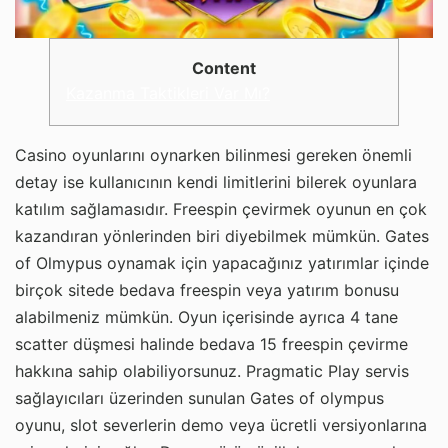
Content
Kazanma Taktikleri Var Mı?
Casino oyunlarını oynarken bilinmesi gereken önemli
detay ise kullanıcının kendi limitlerini bilerek oyunlara
katılım sağlamasıdır. Freespin çevirmek oyunun en çok
kazandıran yönlerinden biri diyebilmek mümkün. Gates
of Olmypus oynamak için yapacağınız yatırımlar içinde
birçok sitede bedava freespin veya yatırım bonusu
alabilmeniz mümkün. Oyun içerisinde ayrıca 4 tane
scatter düşmesi halinde bedava 15 freespin çevirme
hakkına sahip olabiliyorsunuz. Pragmatic Play servis
sağlayıcıları üzerinden sunulan Gates of olympus
oyunu, slot severlerin demo veya ücretli versiyonlarına