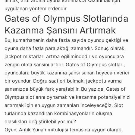
almak, ardı ardına oyuna katılmakta kazanmak için
uygulanan yöntemlerdendir.
Gates of Olympus Slotlarında
Kazanma Şansını Artırmak
Bu, kumarhanenin daha fazla sayıda oyuncu çektiği ve
oyuna daha fazla para aktığı zamandır. Sonuç olarak,
jackpot miktarları artma eğilimindedir ve oyunculara
zengin olma şansını artırır. Gates of Olympus slotları,
oyunculara büyük kazanma şansı sunan heyecan verici
bir oyundur. Doğru saatleri bulmak, jackpotu vurma
şansınızda büyük fark yaratabilir. Bu yazıda, Gates of
Olympus slotlarını oynamak ve kazanma potansiyelinizi
artırmak için en uygun zamanları inceleyeceğiz. Slot
turlarında kazandıran kombinasyonların oluşma
olasılıkları değiştirilebiliyor mu?
Oyun, Antik Yunan mitolojisi temasına uygun olarak