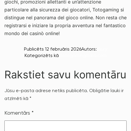
giochi, promozioni allettanti e un’attenzione
particolare alla sicurezza dei giocatori, Totogaming si
distingue nel panorama del gioco online. Non resta che
registrarsi e iniziare la propria avventura nel fantastico
mondo dei casinò online!
Publicēts
12 februāris 2026
Autors:
Bury
Kategorizēts kā
totogamingitalia.com
Rakstiet savu komentāru
Jūsu e-pasta adrese netiks publicēta.
Obligātie lauki ir
atzīmēti kā
*
Komentārs
*