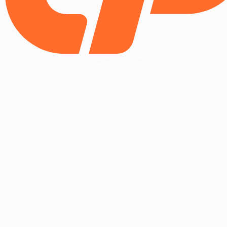
Copyright © 2025 WebPros International, L.L.C.
Privacy Policy