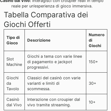
Casinò dal Vivo:
Interagisci con croupier reali in tempo
reale per un’esperienza di gioco immersiva.
Tabella Comparativa dei
Giochi Offerti
Numero
Tipo di
Descrizione
di
Gioco
Giochi
Giochi a tema con varie linee
Slot
di pagamento e jackpot
150+
Machine
progressivi.
Giochi
Classici del casinò con varie
da
varianti e limiti di
30+
Tavolo
scommessa.
Casinò
Interazione con croupier dal
10+
dal Vivo
vivo tramite streaming.