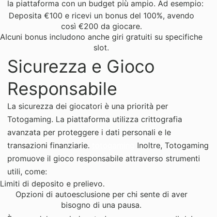
la piattaforma con un budget più ampio. Ad esempio:
Deposita €100 e ricevi un bonus del 100%, avendo
così €200 da giocare.
Alcuni bonus includono anche giri gratuiti su specifiche
slot.
Sicurezza e Gioco
Responsabile
La sicurezza dei giocatori è una priorità per
Totogaming. La piattaforma utilizza crittografia
avanzata per proteggere i dati personali e le
transazioni finanziarie.
totogaming
Inoltre, Totogaming
promuove il gioco responsabile attraverso strumenti
utili, come:
Limiti di deposito e prelievo.
Opzioni di autoesclusione per chi sente di aver
bisogno di una pausa.