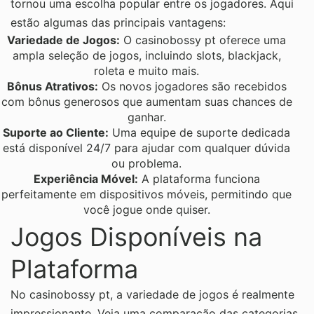
tornou uma escolha popular entre os jogadores. Aqui
estão algumas das principais vantagens:
Variedade de Jogos:
O casinobossy pt oferece uma
ampla seleção de jogos, incluindo slots, blackjack,
roleta e muito mais.
Bônus Atrativos:
Os novos jogadores são recebidos
com bônus generosos que aumentam suas chances de
ganhar.
Suporte ao Cliente:
Uma equipe de suporte dedicada
está disponível 24/7 para ajudar com qualquer dúvida
ou problema.
Experiência Móvel:
A plataforma funciona
perfeitamente em dispositivos móveis, permitindo que
você jogue onde quiser.
Jogos Disponíveis na
Plataforma
No casinobossy pt, a variedade de jogos é realmente
impressionante. Veja uma comparação das categorias