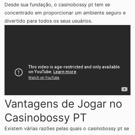
Desde sua fundação, o casinobossy pt tem se
concentrado em proporcionar um ambiente seguro e
divertido para todos os seus usuários.
Vantagens de Jogar no
Casinobossy PT
Existem várias razões pelas quais o casinobossy pt se