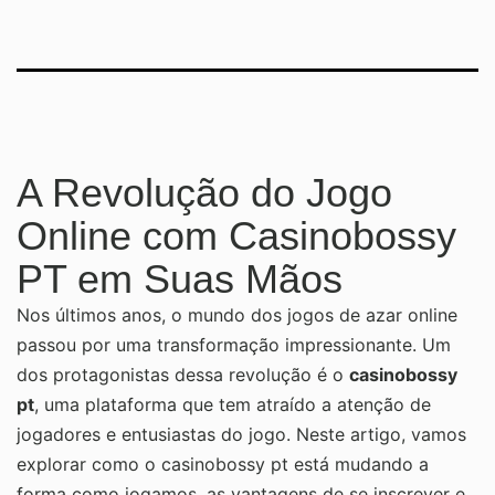
A Revolução do Jogo
Online com Casinobossy
PT em Suas Mãos
Nos últimos anos, o mundo dos jogos de azar online
passou por uma transformação impressionante. Um
dos protagonistas dessa revolução é o
casinobossy
pt
, uma plataforma que tem atraído a atenção de
jogadores e entusiastas do jogo. Neste artigo, vamos
explorar como o casinobossy pt está mudando a
forma como jogamos, as vantagens de se inscrever e