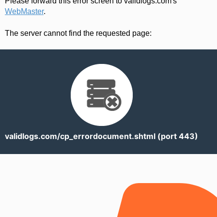
Please forward this error screen to validlogs.com's
WebMaster
.
The server cannot find the requested page:
validlogs.com/cp_errordocument.shtml (port 443)