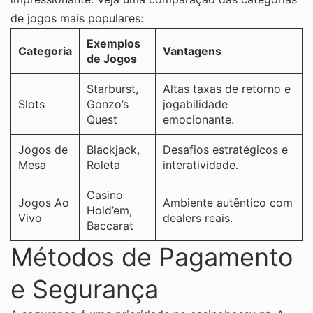
de jogos mais populares:
Exemplos
Categoria
Vantagens
de Jogos
Starburst,
Altas taxas de retorno e
Slots
Gonzo’s
jogabilidade
Quest
emocionante.
Jogos de
Blackjack,
Desafios estratégicos e
Mesa
Roleta
interatividade.
Casino
Jogos Ao
Ambiente autêntico com
Hold’em,
Vivo
dealers reais.
Baccarat
Métodos de Pagamento
e Segurança