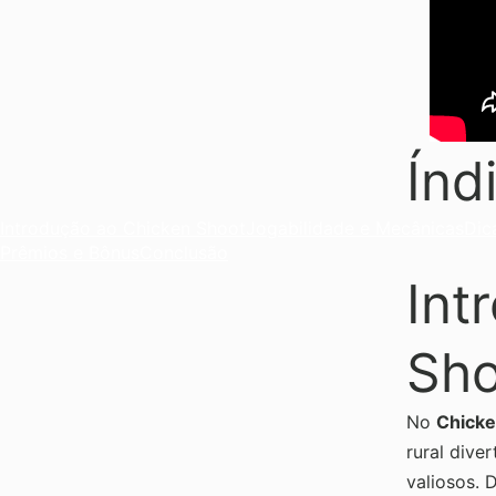
Índ
Introdução ao Chicken Shoot
Jogabilidade e Mecânicas
Dic
Prêmios e Bônus
Conclusão
Int
Sho
No
Chicke
rural dive
valiosos. 