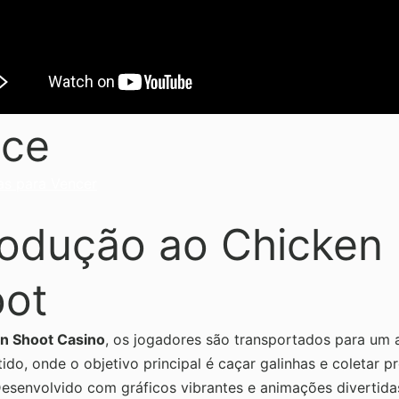
ice
as para Vencer
rodução ao Chicken
ot
n Shoot Casino
, os jogadores são transportados para um
rtido, onde o objetivo principal é caçar galinhas e coletar p
Desenvolvido com gráficos vibrantes e animações divertida