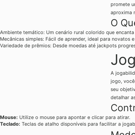
promete um
aproxima m
O Que
Ambiente temático: Um cenário rural colorido que encanta
Mecânicas simples: Fácil de aprender, ideal para novatos e
Variedade de prêmios: Desde moedas até jackpots progres
Jog
A jogabil
jogo, você
seu objeti
detalhar a
Cont
Mouse:
Utilize o mouse para apontar e clicar para atirar.
Teclado:
Teclas de atalho disponíveis para facilitar a jogab
Modo