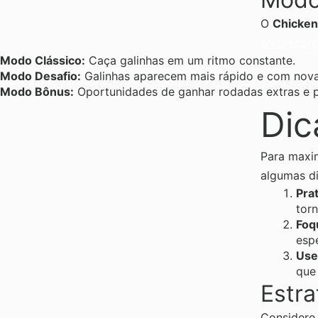
O
Chicken
chickensh
Modo Clássico:
Caça galinhas em um ritmo constante.
Modo Desafio:
Galinhas aparecem mais rápido e com nova
Modo Bônus:
Oportunidades de ganhar rodadas extras e p
Dic
Para maxi
algumas di
Pra
torn
Foq
espe
Use
que
Estra
Considere 