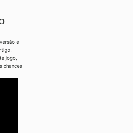
o
iversão e
tigo,
te jogo,
as chances