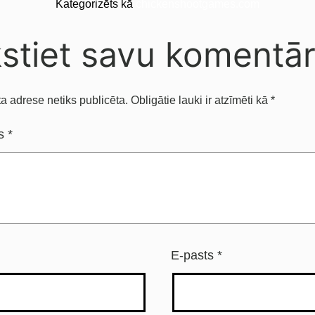
Kategorizēts kā
chickenshootgames.com
stiet savu komentā
a adrese netiks publicēta.
Obligātie lauki ir atzīmēti kā
*
rs
*
E-pasts
*