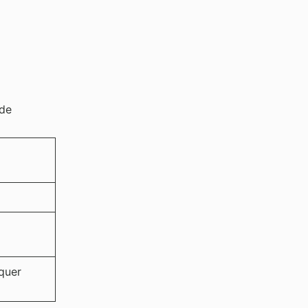
de
quer