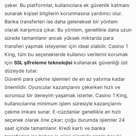
çeker. Bu platformlar, kullanıcılara ek güvenlik katmanı
sunarak kişisel bilgilerin korunmasına yardımcı olur.
Banka transferleri ise daha geleneksel bir yöntem
olarak karşımıza çıkar. Bu yöntem, genellikle daha uzun
sürede tamamlanır ancak yüksek miktarda para
transferi yapmak isteyenler için ideal olabilir. Casino 1
King, tüm bu seçeneklerde kullanıcı verilerini korumak
için
SSL şifreleme teknolojisi
kullanarak güvenliği üst
düzeyde tutar.
Güvenli para çekme işlemleri de en az yatırma kadar
önemlidir. Oyuncular kazançlarını çekerken hızlı ve
sorunsuz bir deneyim yaşamak isterler. Casino 1 King,
kullanıcılarına minimum işlem süresiyle kazançlarını
çekme imkanı sunar. E-cüzdanlar genellikle en hızlı
seçenek olarak öne çıkar; çoğu durumda işlemler 24
saat içinde tamamlanır. Kredi kartı ve banka