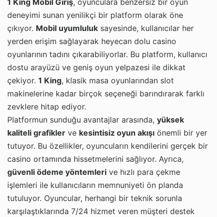
1 King Mobil Giriş
, oyunculara benzersiz bir oyun
deneyimi sunan yenilikçi bir platform olarak öne
çıkıyor.
Mobil uyumluluk
sayesinde, kullanıcılar her
yerden erişim sağlayarak heyecan dolu casino
oyunlarının tadını çıkarabiliyorlar. Bu platform, kullanıcı
dostu arayüzü ve geniş oyun yelpazesi ile dikkat
çekiyor.
1 King
, klasik masa oyunlarından slot
makinelerine kadar birçok seçeneği barındırarak farklı
zevklere hitap ediyor.
Platformun sunduğu avantajlar arasında,
yüksek
kaliteli grafikler
ve
kesintisiz oyun akışı
önemli bir yer
tutuyor. Bu özellikler, oyuncuların kendilerini gerçek bir
casino ortamında hissetmelerini sağlıyor. Ayrıca,
güvenli ödeme yöntemleri
ve hızlı para çekme
işlemleri ile kullanıcıların memnuniyeti ön planda
tutuluyor. Oyuncular, herhangi bir teknik sorunla
karşılaştıklarında 7/24 hizmet veren müşteri destek