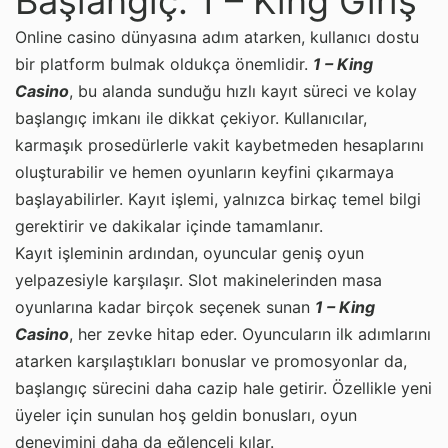
Başlangıç: 1 – King Giriş
Online casino dünyasına adım atarken, kullanıcı dostu
bir platform bulmak oldukça önemlidir.
1 – King
Casino
, bu alanda sunduğu hızlı kayıt süreci ve kolay
başlangıç imkanı ile dikkat çekiyor. Kullanıcılar,
karmaşık prosedürlerle vakit kaybetmeden hesaplarını
oluşturabilir ve hemen oyunların keyfini çıkarmaya
başlayabilirler. Kayıt işlemi, yalnızca birkaç temel bilgi
gerektirir ve dakikalar içinde tamamlanır.
Kayıt işleminin ardından, oyuncular geniş oyun
yelpazesiyle karşılaşır. Slot makinelerinden masa
oyunlarına kadar birçok seçenek sunan
1 – King
Casino
, her zevke hitap eder. Oyuncuların ilk adımlarını
atarken karşılaştıkları bonuslar ve promosyonlar da,
başlangıç sürecini daha cazip hale getirir. Özellikle yeni
üyeler için sunulan hoş geldin bonusları, oyun
deneyimini daha da eğlenceli kılar.