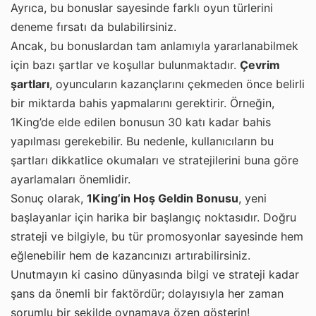
Ayrıca, bu bonuslar sayesinde farklı oyun türlerini
deneme fırsatı da bulabilirsiniz.
Ancak, bu bonuslardan tam anlamıyla yararlanabilmek
için bazı şartlar ve koşullar bulunmaktadır.
Çevrim
şartları
, oyuncuların kazançlarını çekmeden önce belirli
bir miktarda bahis yapmalarını gerektirir. Örneğin,
1King’de elde edilen bonusun 30 katı kadar bahis
yapılması gerekebilir. Bu nedenle, kullanıcıların bu
şartları dikkatlice okumaları ve stratejilerini buna göre
ayarlamaları önemlidir.
Sonuç olarak,
1King’in Hoş Geldin Bonusu
, yeni
başlayanlar için harika bir başlangıç noktasıdır. Doğru
strateji ve bilgiyle, bu tür promosyonlar sayesinde hem
eğlenebilir hem de kazancınızı artırabilirsiniz.
Unutmayın ki casino dünyasında bilgi ve strateji kadar
şans da önemli bir faktördür; dolayısıyla her zaman
sorumlu bir şekilde oynamaya özen gösterin!