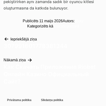
pekiştirirken aynı zamanda sadık bir oyuncu kitlesi
oluşturmasına da katkıda bulunuyor.
Publicēts
11 maijs 2026
Autors:
Bury
Kategorizēts kā
Uncategorised
Iepriekšējā ziņa
307991601778381344
Nākamā ziņa
Как Скачать Приложение Riobet
Онлайн Казино Официальный
Сайт?
Privātuma politika
Sīkdatņu politika