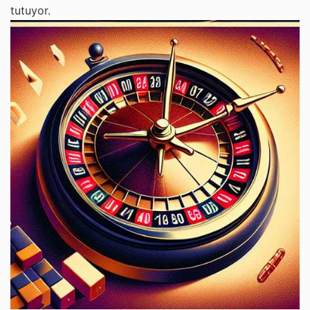
tutuyor.