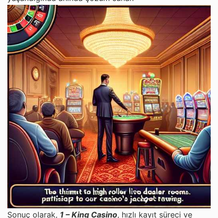
Sonuç olarak,
1 – King Casino
, hızlı kayıt süreci ve