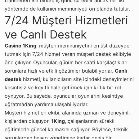
transferleri ise birkaç iş günü sürebilir ancak her iki
yöntemde de kullanıcı memnuniyeti ön planda tutulur.
7/24 Müşteri Hizmetleri
ve Canlı Destek
Casino 1King
, müşteri memnuniyetini en üst düzeyde
tutmak için 7/24 hizmet veren müşteri destek ekibiyle
öne çıkıyor. Oyuncular, günün her saati karşılaştıkları
sorunlara hızlı ve etkili çözümler bulabiliyorlar.
Canlı
destek
hizmeti, kullanıcıların site içindeki deneyimlerini
kesintisiz ve keyifli hale getirmek için kritik bir rol
oynuyor. Bu sayede, oyuncular oyunlarını kesintiye
uğratmadan yardıma ulaşabiliyorlar.
Müşteri hizmetleri ekibi, alanında uzman ve deneyimli
kişilerden oluşuyor.
1King
, çalışanlarının sürekli
eğitimlerle güncel kalmasını sağlıyor. Böylece, teknik
sorunlardan hesap yönetimine kadar geniş bir