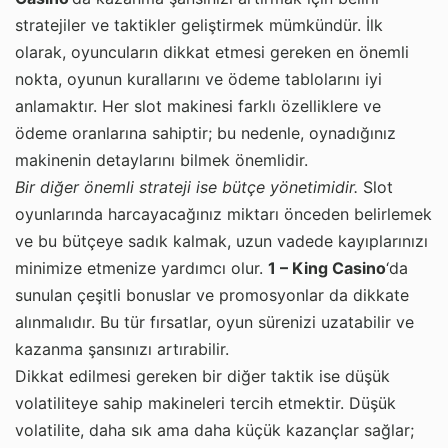
stratejiler ve taktikler geliştirmek mümkündür. İlk
olarak, oyuncuların dikkat etmesi gereken en önemli
nokta, oyunun kurallarını ve ödeme tablolarını iyi
anlamaktır. Her slot makinesi farklı özelliklere ve
ödeme oranlarına sahiptir; bu nedenle, oynadığınız
makinenin detaylarını bilmek önemlidir.
Bir diğer önemli strateji ise bütçe yönetimidir.
Slot
oyunlarında harcayacağınız miktarı önceden belirlemek
ve bu bütçeye sadık kalmak, uzun vadede kayıplarınızı
minimize etmenize yardımcı olur.
1 – King Casino
‘da
sunulan çeşitli bonuslar ve promosyonlar da dikkate
alınmalıdır. Bu tür fırsatlar, oyun sürenizi uzatabilir ve
kazanma şansınızı artırabilir.
Dikkat edilmesi gereken bir diğer taktik ise düşük
volatiliteye sahip makineleri tercih etmektir. Düşük
volatilite, daha sık ama daha küçük kazançlar sağlar;