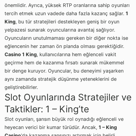
önemlidir. Ayrıca, yüksek RTP oranlarına sahip oyunları
tercih etmek uzun vadede daha fazla kazanç sağlar.
1
King
, bu tür stratejileri destekleyen geniş bir oyun
yelpazesi sunarak oyuncularına avantaj sağlıyor.
Oyuncuların unutulmaması gereken bir diğer nokta ise
eğlencenin her zaman ön planda olması gerektiğidir.
Casino 1 King
, kullanıcılarına hem eğlenceli vakit
geçirme hem de kazanma fırsatı sunarak mükemmel
bir denge kuruyor. Oyuncular, bu deneyimi yaşarken
aynı zamanda stratejik düşünme yeteneklerini de
geliştirebilirler.
Slot Oyunlarında Stratejiler ve
Taktikler: 1 – King’te
Slot oyunları, şansın büyük rol oynadığı eğlenceli ve
heyecan verici bir kumar türüdür. Ancak,
1 – King
Casino
‘da kazanma şansınızı artırmak için belirli