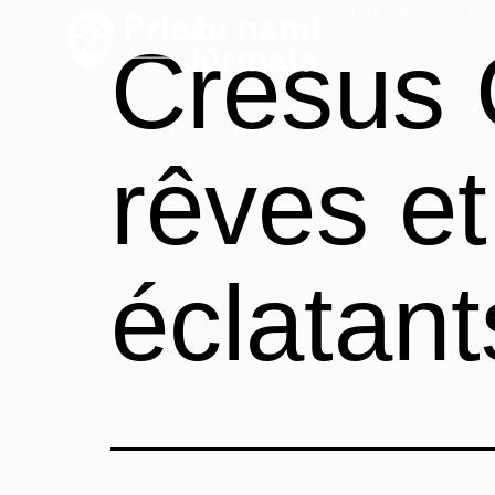
Galerija
Atraš
Cresus C
rêves et
éclatant