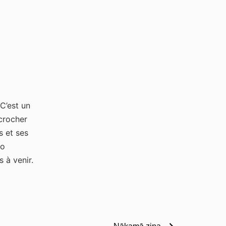
 C’est un
crocher
s et ses
no
 à venir.