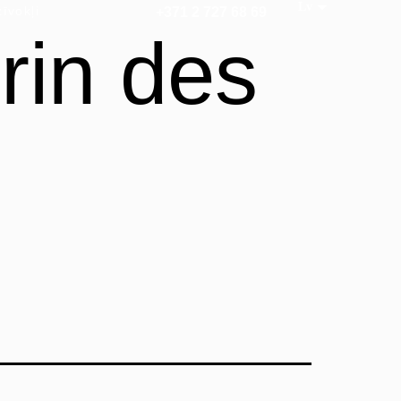
īvokļi
+371 2 727 68 69
rin des