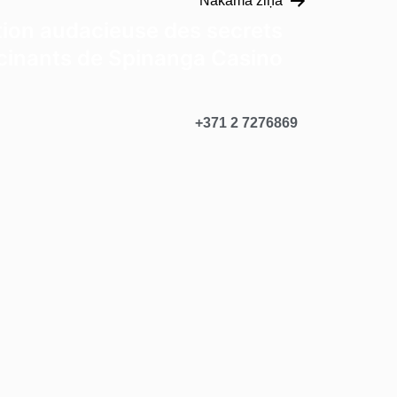
Nākamā ziņa
tion audacieuse des secrets
cinants de Spinanga Casino
+371 2 7276869