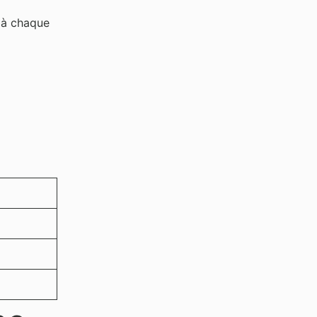
 à chaque