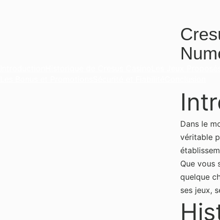
Cres
Numé
Introduction
Historique de Cresus Casino
Les Jeux Proposé
Les Bonus et Promotions
Sécurité et Fiabilité
Conclusion
Int
Dans le mo
véritable 
établissem
Que vous s
quelque ch
ses jeux, s
His