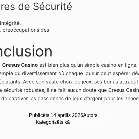
res de Sécurité
intégrité.
x préoccupations des
clusion
,
Cresus Casino
est bien plus qu’un simple casino en ligne.
temple du divertissement où chaque joueur peut espérer dé
éclatants. Avec son vaste choix de jeux, ses bonus attractif
 sécurité robustes, il ne fait aucun doute que Cresus Casi
 de captiver les passionnés de jeux d’argent pour les années
Publicēts
14 aprīlis 2026
Autors:
Bury
Kategorizēts kā
Uncategorised