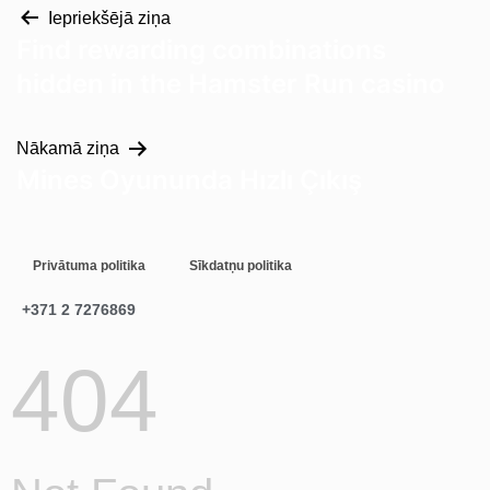
Iepriekšējā ziņa
Find rewarding combinations
hidden in the Hamster Run casino
Nākamā ziņa
Mines Oyununda Hızlı Çıkış
Privātuma politika
Sīkdatņu politika
+371 2 7276869
404