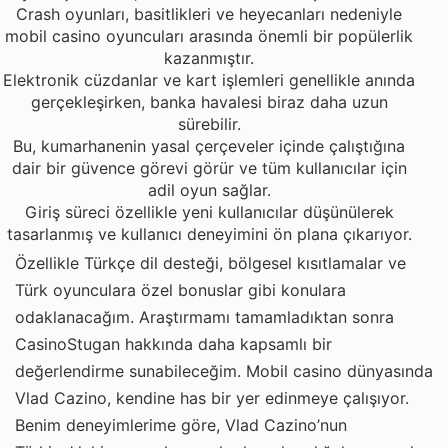
Crash oyunları, basitlikleri ve heyecanları nedeniyle
mobil casino oyuncuları arasında önemli bir popülerlik
kazanmıştır.
Elektronik cüzdanlar ve kart işlemleri genellikle anında
gerçekleşirken, banka havalesi biraz daha uzun
sürebilir.
Bu, kumarhanenin yasal çerçeveler içinde çalıştığına
dair bir güvence görevi görür ve tüm kullanıcılar için
adil oyun sağlar.
Giriş süreci özellikle yeni kullanıcılar düşünülerek
tasarlanmış ve kullanıcı deneyimini ön plana çıkarıyor.
Özellikle Türkçe dil desteği, bölgesel kısıtlamalar ve
Türk oyunculara özel bonuslar gibi konulara
odaklanacağım. Araştırmamı tamamladıktan sonra
CasinoStugan hakkında daha kapsamlı bir
değerlendirme sunabileceğim. Mobil casino dünyasında
Vlad Cazino, kendine has bir yer edinmeye çalışıyor.
Benim deneyimlerime göre, Vlad Cazino’nun