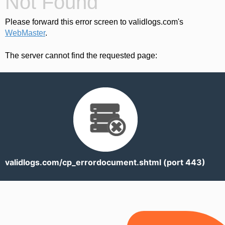
Not Found
Please forward this error screen to validlogs.com's
WebMaster
.
The server cannot find the requested page:
validlogs.com/cp_errordocument.shtml (port 443)