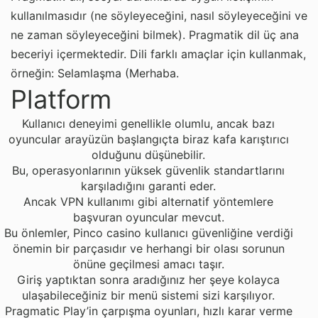
kullanılmasıdır (ne söyleyeceğini, nasıl söyleyeceğini ve
ne zaman söyleyeceğini bilmek). Pragmatik dil üç ana
beceriyi içermektedir. Dili farklı amaçlar için kullanmak,
örneğin: Selamlaşma (Merhaba.
Platform
Kullanıcı deneyimi genellikle olumlu, ancak bazı
oyuncular arayüzün başlangıçta biraz kafa karıştırıcı
olduğunu düşünebilir.
Bu, operasyonlarının yüksek güvenlik standartlarını
karşıladığını garanti eder.
Ancak VPN kullanımı gibi alternatif yöntemlere
başvuran oyuncular mevcut.
Bu önlemler, Pinсo casino kullanıcı güvenliğine verdiği
önemin bir parçasıdır ve herhangi bir olası sorunun
önüne geçilmesi amacı taşır.
Giriş yaptıktan sonra aradığınız her şeye kolayca
ulaşabileceğiniz bir menü sistemi sizi karşılıyor.
Pragmatic Play’in çarpışma oyunları, hızlı karar verme