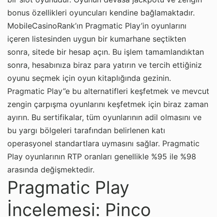
bonus özellikleri oyuncuları kendine bağlamaktadır.
MobileCasinoRank’ın Pragmatic Play’in oyunlarını
içeren listesinden uygun bir kumarhane seçtikten
sonra, sitede bir hesap açın. Bu işlem tamamlandıktan
sonra, hesabınıza biraz para yatırın ve tercih ettiğiniz
oyunu seçmek için oyun kitaplığında gezinin.
Pragmatic Play”e bu alternatifleri keşfetmek ve mevcut
zengin çarpışma oyunlarını keşfetmek için biraz zaman
ayırın. Bu sertifikalar, tüm oyunlarının adil olmasını ve
bu yargı bölgeleri tarafından belirlenen katı
operasyonel standartlara uymasını sağlar. Pragmatic
Play oyunlarının RTP oranları genellikle %95 ile %98
arasında değişmektedir.
Pragmatic Play
İncelemesi: Pinco