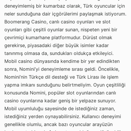
deneyimlemiş bir kumarbaz olarak, Türk oyuncular için
neler sunduğuna dair içgörülerimi paylaşmak istiyorum.
Boomerang Casino, canlı casino oyunları ve slot
oyunları gibi çeşitli oyunlar sunan, nispeten yeni bir
çevrimiçi kumarhane platformudur. Dürüst olmak
gerekirse, piyasadaki diğer büyük isimler kadar
tanınmış olmasa da, sundukları oldukça etkileyici.
Mobil casino dünyasında kendime bir yer edindikten
sonra, Nomini’yi deneyimleme sırası geldi. Öncelikle,
Nomini’nin Türkçe dil desteği ve Türk Lirası ile işlem
yapma imkanı sunduğunu belirtmeliyim. Oyun çeşitliliği
konusunda Nomini, popüler slot oyunlarından canlı
casino oyunlarına kadar geniş bir yelpaze sunuyor.
Mobil uyumluluğu sayesinde de istediğiniz zaman,
istediğiniz yerden oynayabilirsiniz. Kullanıcı deneyimi
genellikle olumlu, ancak bazı oyuncular arayüzün