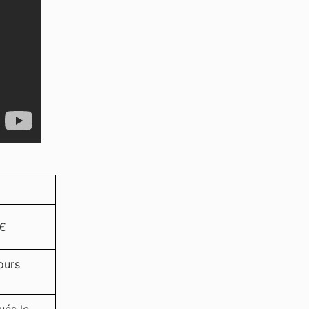
€
ours