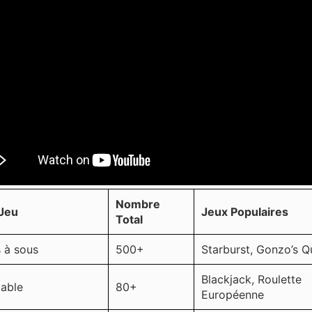
Nombre
Jeu
Jeux Populaires
Total
 à sous
500+
Starburst, Gonzo’s Q
Blackjack, Roulette
table
80+
Européenne