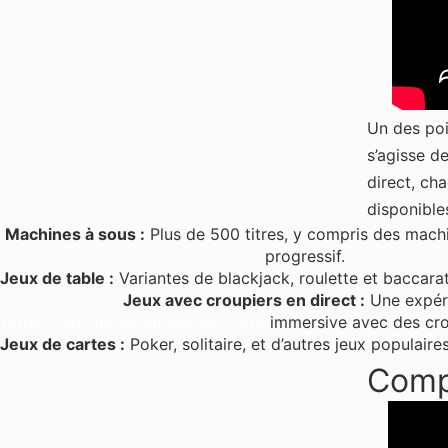
Un des poi
s’agisse d
direct, ch
disponibles
Machines à sous :
Plus de 500 titres, y compris des mach
progressif.
Jeux de table :
Variantes de blackjack, roulette et baccarat
Jeux avec croupiers en direct :
Une expér
https://hotwincasinobelgique.com/
immersive avec des cro
Jeux de cartes :
Poker, solitaire, et d’autres jeux populaires
Comp