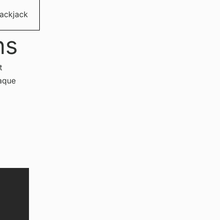
lackjack
ns
t
haque