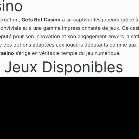
ino
création,
Gets Bet Casino
a su captiver les joueurs grâce à
conviviale et à une gamme impressionnante de jeux. Ce cas
réputé pour son innovation et son engagement envers la sat
ec des options adaptées aux joueurs débutants comme aux 
Casino
s’érige en véritable temple du jeu numérique.
 Jeux Disponibles