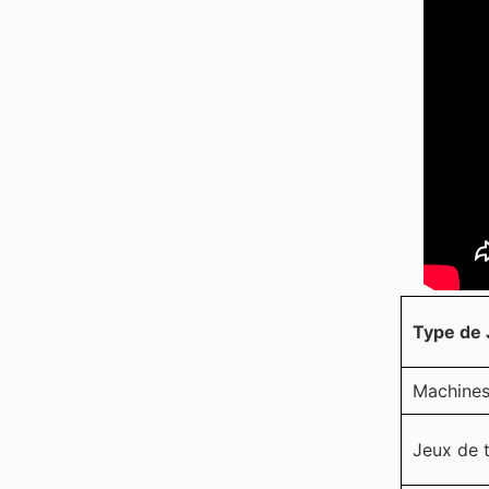
Type de 
Machines
Jeux de 