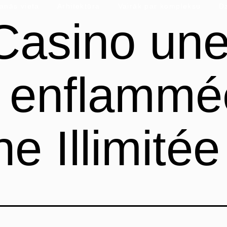
anās vieta
Arhitektūra
Vairāk par kompleksu
Dz
Casino un
 enflammé
ne Illimitée