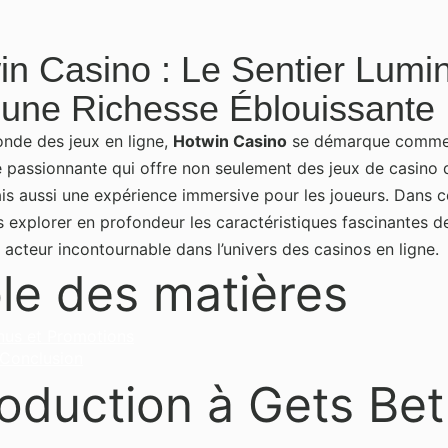
in Casino : Le Sentier Lumi
 une Richesse Éblouissante
nde des jeux en ligne,
Hotwin Casino
se démarque comme
 passionnante qui offre non seulement des jeux de casino 
ais aussi une expérience immersive pour les joueurs. Dans ce
s explorer en profondeur les caractéristiques fascinantes 
n acteur incontournable dans l’univers des casinos en ligne.
le des matières
nus et Promotions
Conclusion
roduction à Gets Bet