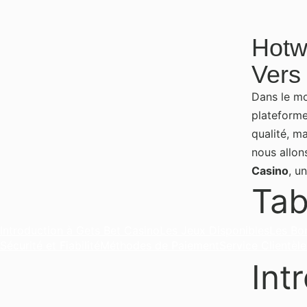
Hotw
Vers
Dans le mo
plateforme
qualité, m
nous allon
Casino
, u
Tab
Introduction à Gets Bet Casino
Les Jeux Disponibles
Les Bo
Sécurité et Fiabilité
Méthodes de Paiement
Service Clientèle
Int