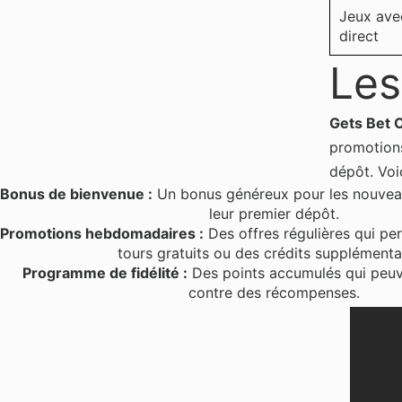
Jeux ave
direct
Les
Gets Bet 
promotions
dépôt. Voi
Bonus de bienvenue :
Un bonus généreux pour les nouveaux
leur premier dépôt.
Promotions hebdomadaires :
Des offres régulières qui pe
tours gratuits ou des crédits supplémenta
Programme de fidélité :
Des points accumulés qui peuv
contre des récompenses.