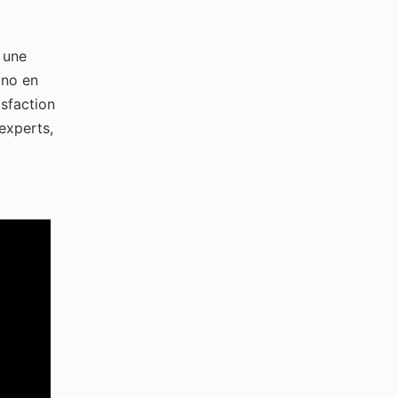
 une
ino en
isfaction
experts,