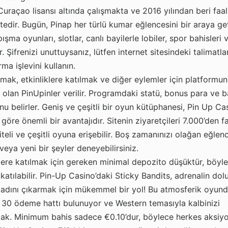
Curaçao lisansı altında çalışmakta ve 2016 yılından beri faal
edir. Bugün, Pinap her türlü kumar eğlencesini bir araya get
ışma oyunları, slotlar, canlı bayilerle lobiler, spor bahisleri 
ir. Şifrenizi unuttuysanız, lütfen internet sitesindeki talimatla
rma işlevini kullanın.
ak, etkinliklere katılmak ve diğer eylemler için platformun 
 olan PinUpinler verilir. Programdaki statü, bonus para ve b
nu belirler. Geniş ve çeşitli bir oyun kütüphanesi, Pin Up Ca
 göre önemli bir avantajıdır. Sitenin ziyaretçileri 7.000’den f
teli ve çeşitli oyuna erişebilir. Boş zamanınızı olağan eğlenc
 veya yeni bir şeyler deneyebilirsiniz.
klere katılmak için gereken minimal depozito düşüktür, böyl
katılabilir. Pin-Up Casino’daki Sticky Bandits, adrenalin dol
tadını çıkarmak için mükemmel bir yol! Bu atmosferik oyun
30 ödeme hattı bulunuyor ve Western temasıyla kalbinizi
cak. Minimum bahis sadece €0.10’dur, böylece herkes aksiy