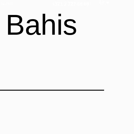
īvokļi
+371 2 727 68 69
 Bahis