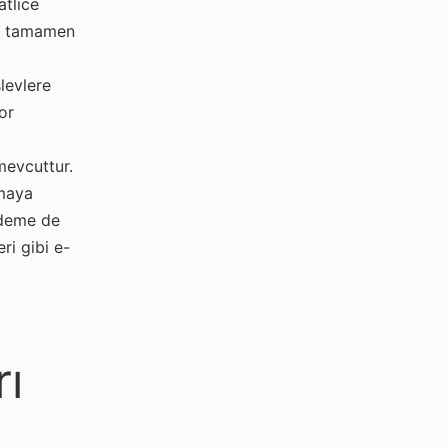
atlice
ler tamamen
levlere
or
 mevcuttur.
lmaya
ödeme de
ri gibi e-
ı