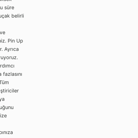
bu süre
çak belirli
 ve
niz. Pin Up
r. Ayrıca
yuyoruz.
ardımcı
a fazlasını
 Tüm
tiriciler
ya
duğunu
ize
bınıza