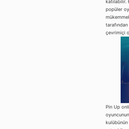
katılabili
popüler oy
mükemmel b
tarafından
çevrimiçi 
Pin Up onl
oyuncunun 
kulübünün 