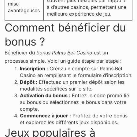
souvent plus flexibles par rapport
mise
à d’autres casinos, permettant une
avantageuses
meilleure expérience de jeu.
Comment bénéficier du
bonus ?
Bénéficier du
bonus Palms Bet Casino
est un
processus simple. Voici un guide étape par étape :
Inscription :
Créez un compte sur Palms Bet
Casino en remplissant le formulaire d’inscription.
Dépôt :
Effectuez un premier dépôt selon les
modalités spécifiées sur le site.
Activation du bonus :
Entrez le code promo lié
au bonus ou sélectionnez le bonus dans votre
compte.
Commencez à jouer :
Profitez de votre bonus
et explorez les différents jeux disponibles.
Jeux populaires à