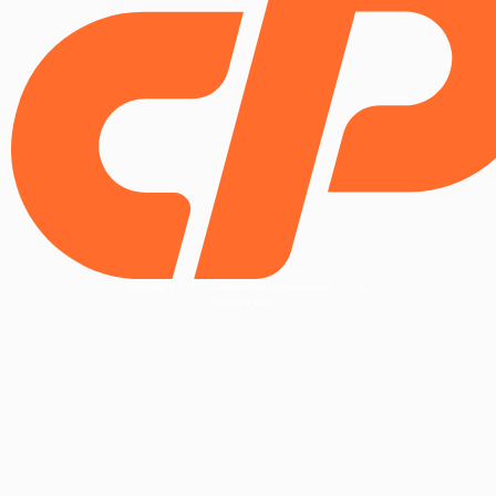
Copyright © 2025 WebPros International, L.L.C.
Privacy Policy