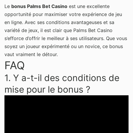
Le
bonus Palms Bet Casino
est une excellente
opportunité pour maximiser votre expérience de jeu
en ligne. Avec ses conditions avantageuses et sa
variété de jeux, il est clair que Palms Bet Casino
s’efforce d’offrir le meilleur à ses utilisateurs. Que vous
soyez un joueur expérimenté ou un novice, ce bonus
vaut vraiment le détour.
FAQ
1. Y a-t-il des conditions de
mise pour le bonus ?