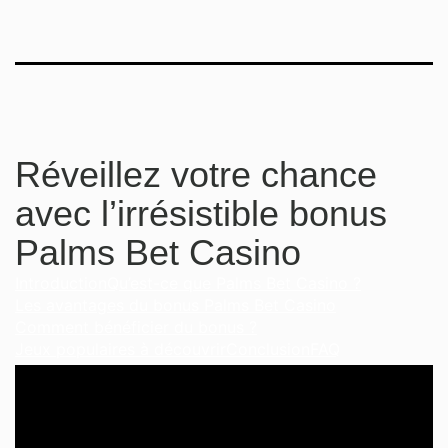
Réveillez votre chance
avec l’irrésistible bonus
Palms Bet Casino
Introduction
Qu’est-ce que Palms Bet Casino ?
Les avantages du bonus Palms Bet Casino
Comment bénéficier du bonus ?
Jeux populaires à découvrir
Conclusion
FAQ