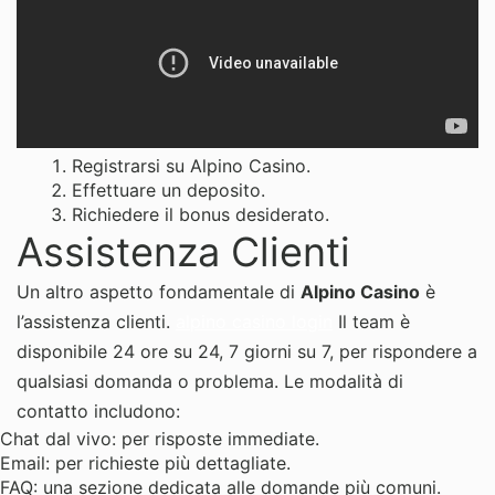
Registrarsi su Alpino Casino.
Effettuare un deposito.
Richiedere il bonus desiderato.
Assistenza Clienti
Un altro aspetto fondamentale di
Alpino Casino
è
l’assistenza clienti.
alpino casino login
Il team è
disponibile 24 ore su 24, 7 giorni su 7, per rispondere a
qualsiasi domanda o problema. Le modalità di
contatto includono:
Chat dal vivo: per risposte immediate.
Email: per richieste più dettagliate.
FAQ: una sezione dedicata alle domande più comuni.