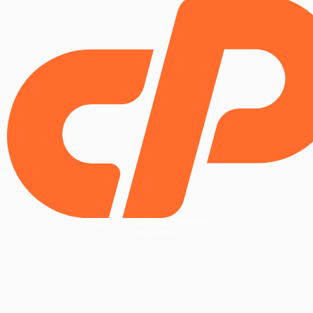
Copyright © 2025 WebPros International, L.L.C.
Privacy Policy