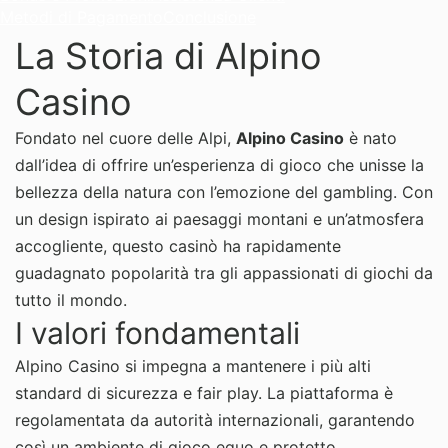
Metodi di Pagamento
Conclusione
La Storia di Alpino
Casino
Fondato nel cuore delle Alpi,
Alpino Casino
è nato
dall’idea di offrire un’esperienza di gioco che unisse la
bellezza della natura con l’emozione del gambling. Con
un design ispirato ai paesaggi montani e un’atmosfera
accogliente, questo casinò ha rapidamente
guadagnato popolarità tra gli appassionati di giochi da
tutto il mondo.
I valori fondamentali
Alpino Casino si impegna a mantenere i più alti
standard di sicurezza e fair play. La piattaforma è
regolamentata da autorità internazionali, garantendo
così un ambiente di gioco equo e protetto.