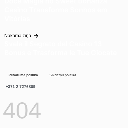
Doce Magia no Sweet Bonanza
Casino Transforme Sonhos em
Vitórias
Nākamā ziņa
Svela il Segreto del Casino 13
Bonus e Trasforma le Tue Giocate
Privātuma politika
Sīkdatņu politika
+371 2 7276869
404