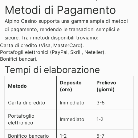
Metodi di Pagamento
Alpino Casino supporta una gamma ampia di metodi
di pagamento, rendendo le transazioni semplici e
sicure. Tra i metodi disponibili troviamo:
Carta di credito (Visa, MasterCard).
Portafogli elettronici (PayPal, Skrill, Neteller).
Bonifici bancari.
Tempi di elaborazione
Deposito
Prelievo
Metodo
(ore)
(giorni)
Carta di credito
Immediato
3-5
Portafoglio
Immediato
1-2
elettronico
Bonifico bancario
1-2
5-7