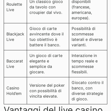
Un classico gioco
disponibili
Roulette
da tavolo con
(francese,
Live
croupier dal vivo.
americana,
europea).
Gioco di carte
Possibilità di
Blackjack
avvincente dove il
scommesse
Live
tuo obiettivo è
laterali e diverse
battere il banco.
varianti.
Un gioco di carte
Interazione in
Baccarat
elegante e
tempo reale e
Live
semplice da
scommesse
giocare.
flessibili.
Giocato contro il
Versione del poker
Casino
banco, con
con possibilità di
Hold’em
diverse strategie
vincita elevate.
di gioco.
Vantaggi del live casino