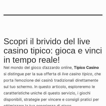
Scopri il brivido del live
casino tipico: gioca e vinci
in tempo reale!
Nel mondo del gioco d’azzardo online,
Tipico Casino
si distingue per la sua offerta di
live casino tipico
, che
porta l’emozione dei casinò tradizionali direttamente
sul tuo schermo. In questo articolo, esploreremo le
caratteristiche uniche di questo servizio, i giochi
disponibili, strategie per vincere e consigli pratici per
ottimizzare la tua esperienza di gioco.