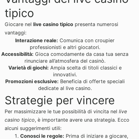
tipico
Giocare nel
live casino tipico
presenta numerosi
vantaggi:
Interazione reale:
Comunica con croupier
professionisti e altri giocatori.
Accessibilità:
Gioca comodamente da casa tua senza
rinunciare all’atmosfera del casinò.
Varietà di giochi:
Ampia scelta di titoli classici e
innovativi.
Promozioni esclusive:
Beneficia di offerte speciali
dedicate al live casino.
Strategie per vincere
Per massimizzare le tue possibilità di vincita nel
live
casino tipico
, è importante avere una strategia. Ecco
alcuni suggerimenti utili:
Conosci le regole:
Prima di iniziare a giocare,