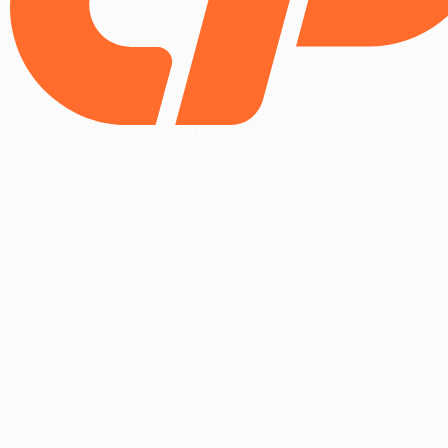
Copyright © 2025 WebPros International, L.L.C.
Privacy Policy