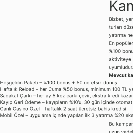
Kam
Bizbet, ye
turları dü
yatırma he
En popüle
%100 bonus
aktiviteye 
uyumludur
Mevcut k
Hoşgeldin Paketi – %100 bonus + 50 ücretsiz dönüş
Haftalık Reload – her Cuma %50 bonus, minimum 100 TL y
Sadakat Çarkı – her ay 5 kez çarkı çevir, ekstra kredi kaza
Kayıp Geri Ödeme – kayıpların %10’u, 30 gün içinde otomati
Canlı Casino Özel – haftalık 2 saat ücretsiz bahis kredisi
Mobil Özel – uygulama içinde yapılan ilk 3 yatırma %20 ek
Bu kampany
uzun vadeli