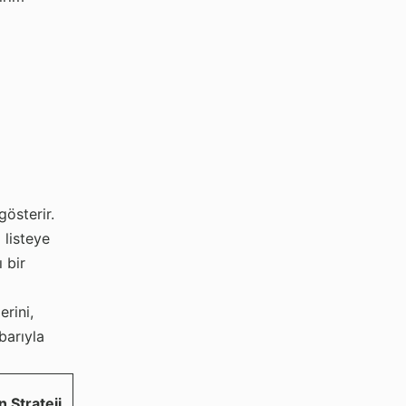
österir.
 listeye
 bir
rini,
ibarıyla
n Strateji