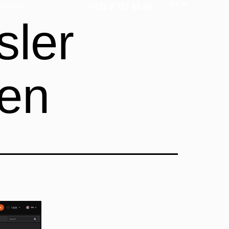
īvokļi
+371 2 727 68 69
sler
den