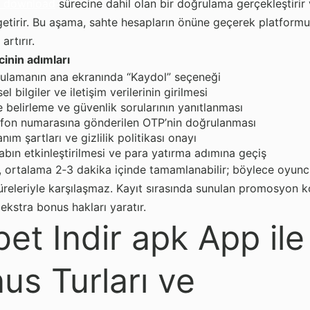
k download
sürecine dahil olan bir doğrulama gerçekleştirir
 getirir. Bu aşama, sahte hesapların önüne geçerek platform
artırır.
cinin adımları
ulamanın ana ekranında “Kaydol” seçeneği
sel bilgiler ve iletişim verilerinin girilmesi
e belirleme ve güvenlik sorularının yanıtlanması
efon numarasına gönderilen OTP’nin doğrulanması
anım şartları ve gizlilik politikası onayı
bın etkinleştirilmesi ve para yatırma adımına geçiş
, ortalama 2‑3 dakika içinde tamamlanabilir; böylece oyunc
releriyle karşılaşmaz. Kayıt sırasında sunulan promosyon ko
 ekstra bonus hakları yaratır.
bet Indir apk App ile
us Turları ve