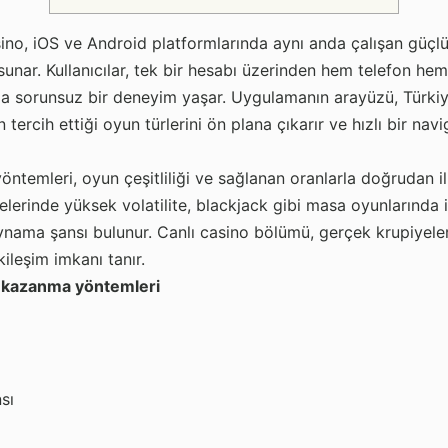
ino, iOS ve Android platformlarında aynı anda çalışan güçlü
unar. Kullanıcılar, tek bir hesabı üzerinden hem telefon hem
da sorunsuz bir deneyim yaşar. Uygulamanın arayüzü, Türkiy
 tercih ettiği oyun türlerini ön plana çıkarır ve hızlı bir nav
temleri, oyun çeşitliliği ve sağlanan oranlarla doğrudan iliş
elerinde yüksek volatilite, blackjack gibi masa oyunlarında 
oynama şansı bulunur. Canlı casino bölümü, gerçek krupiyele
ileşim imkanı tanır.
 kazanma yöntemleri
sı