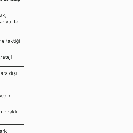
sk,
olatilite
e taktiği
rateji
ara dışı
seçimi
n odaklı
ark