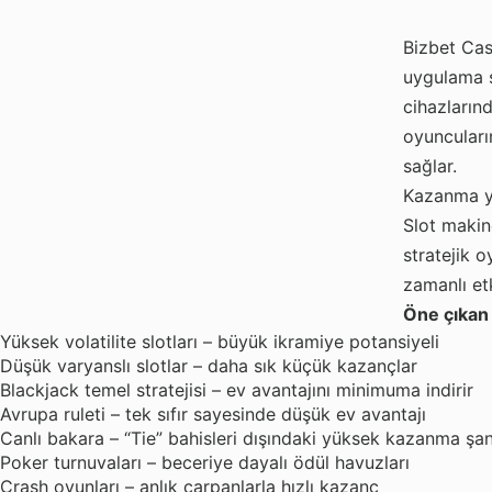
Bizbet Cas
uygulama s
cihazların
oyuncuların
sağlar.
Kazanma yön
Slot makin
stratejik 
zamanlı etk
Öne çıkan
Yüksek volatilite slotları – büyük ikramiye potansiyeli
Düşük varyanslı slotlar – daha sık küçük kazançlar
Blackjack temel stratejisi – ev avantajını minimuma indirir
Avrupa ruleti – tek sıfır sayesinde düşük ev avantajı
Canlı bakara – “Tie” bahisleri dışındaki yüksek kazanma şan
Poker turnuvaları – beceriye dayalı ödül havuzları
Crash oyunları – anlık çarpanlarla hızlı kazanç