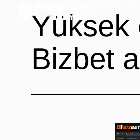
Galerija
Atraš
Yüksek o
Bizbet 