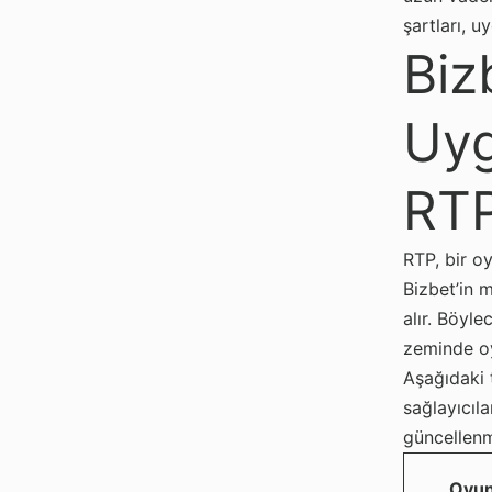
şartları, u
Biz
Uyg
RTP
RTP, bir o
Bizbet’in 
alır. Böyl
zeminde o
Aşağıdaki 
sağlayıcıla
güncellenm
Oyu