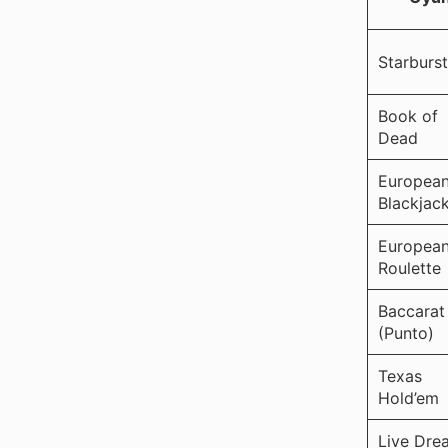
Starburst
Book of
Dead
Europea
Blackjac
Europea
Roulette
Baccarat
(Punto)
Texas
Hold’em
Live Dre