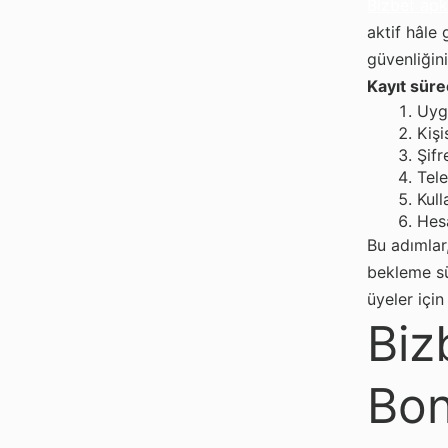
Bizbet ap
aktif hâle
güvenliğini 
Kayıt süre
Uyg
Kişi
Şifr
Tel
Kull
Hesa
Bu adımlar
bekleme sü
üyeler için
Biz
Bon