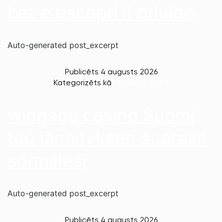
bet e riscopri il brivido
Auto-generated post_excerpt
Publicēts
4 augusts 2026
Kategorizēts kā
Uncategorised
wingaga casino Suomi
tuo jännityksen suoraan
sormillesi
Auto-generated post_excerpt
Publicēts
4 augusts 2026