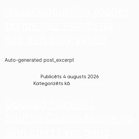
Nezabudnuteľný roobet
bonus bez vkladu na
náš deň plný výhier
Auto-generated post_excerpt
Publicēts
4 augusts 2026
Kategorizēts kā
Uncategorised
Oppdag magien i
Shuffle Casino Norge og
vinn stort hver gang