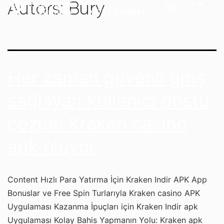
Autors:
Bury
+371 2 7276869
Her zaman güvenli giriş
sağlayan kullanıcı dostu
çözüm Kraken casino
apk oluyor
Content Hızlı Para Yatırma İçin Kraken Indir APK App
Bonuslar ve Free Spin Turlarıyla Kraken casino APK
Uygulaması Kazanma İpuçları için Kraken Indir apk
Uygulaması Kolay Bahis Yapmanın Yolu: Kraken apk