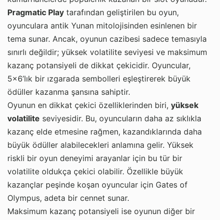
Pragmatic Play
tarafından geliştirilen bu oyun,
oyunculara antik Yunan mitolojisinden esinlenen bir
tema sunar. Ancak, oyunun cazibesi sadece temasıyla
sınırlı değildir; yüksek volatilite seviyesi ve maksimum
kazanç potansiyeli de dikkat çekicidir. Oyuncular,
5×6’lık bir ızgarada sembolleri eşleştirerek büyük
ödüller kazanma şansına sahiptir.
Oyunun en dikkat çekici özelliklerinden biri,
yüksek
volatilite
seviyesidir. Bu, oyuncuların daha az sıklıkla
kazanç elde etmesine rağmen, kazandıklarında daha
büyük ödüller alabilecekleri anlamına gelir. Yüksek
riskli bir oyun deneyimi arayanlar için bu tür bir
volatilite oldukça çekici olabilir. Özellikle büyük
kazançlar peşinde koşan oyuncular için Gates of
Olympus, adeta bir cennet sunar.
Maksimum kazanç potansiyeli ise oyunun diğer bir