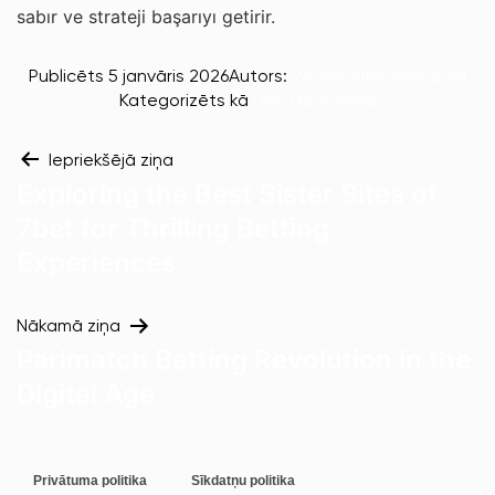
sabır ve strateji başarıyı getirir.
Publicēts
5 janvāris 2026
Autors:
24dvisual@gmail.com
Kategorizēts kā
Uncategorised
Iepriekšējā ziņa
Exploring the Best Sister Sites of
7bet for Thrilling Betting
Experiences
Nākamā ziņa
Parimatch Betting Revolution in the
Digital Age
Privātuma politika
Sīkdatņu politika