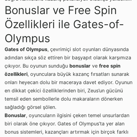
Bonuslar ve Free Spin
Özellikleri ile Gates-of-
Olympus
Gates of Olympus
, çevrimiçi slot oyunları dünyasında
adından sıkça söz ettiren bir başyapıt olarak karşımıza
çıkıyor. Bu oyunun sunduğu
bonuslar
ve
free spin
özellikleri
, oyunculara büyük kazanç fırsatları sunarak
onları heyecan dolu bir maceraya davet ediyor. Oyunun
en dikkat çekici özelliklerinden biri, Zeus’un gücünü
temsil eden sembollerle dolu makaraların dönerken
sağladığı görsel şölen.
Bonuslar
, oyuncuların ilgisini çeken temel unsurlardan
biri olarak öne çıkıyor. Gates of Olympus’ta yer alan
bonus sistemleri, kazançları artırmak için birçok farklı