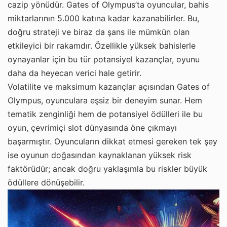
cazip yönüdür. Gates of Olympus’ta oyuncular, bahis
miktarlarının 5.000 katına kadar kazanabilirler. Bu,
doğru strateji ve biraz da şans ile mümkün olan
etkileyici bir rakamdır. Özellikle yüksek bahislerle
oynayanlar için bu tür potansiyel kazançlar, oyunu
daha da heyecan verici hale getirir.
Volatilite ve maksimum kazançlar açısından Gates of
Olympus, oyunculara eşsiz bir deneyim sunar. Hem
tematik zenginliği hem de potansiyel ödülleri ile bu
oyun, çevrimiçi slot dünyasında öne çıkmayı
başarmıştır. Oyuncuların dikkat etmesi gereken tek şey
ise oyunun doğasından kaynaklanan yüksek risk
faktörüdür; ancak doğru yaklaşımla bu riskler büyük
ödüllere dönüşebilir.