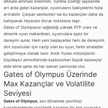
dikkate alınması önemlidir. Tumble özelliği sayesinde
art arda gelen kazançlar, oyuncuların bakiyelerini hızla
artırabilir. Çarpan sembolleri ise bu kazançları daha da
katlayarak heyecanı doruk noktasına taşır.
Gates of Olympus’un sağladığı yüksek RTP oranı ve
dinamik oyun mekanikleri, oyunculara eşsiz bir
deneyim sunar. Hem yeni başlayanlar hem de deneyimli
slot oyuncuları için cazip olan bu oyun, farklı stratejiler
geliştirmeye olanak tanır. Antik Yunan mitolojisinin
büyüleyici atmosferinde kaybolurken büyük kazançlar
elde etme şansı da her zaman yanınızda olur.
Gates of Olympus Üzerinde
Max Kazançlar ve Volatilite
Seviyesi
Gates of Olympus
, son dönemde çevrimiçi
kumarhanelerde popülerlik kazanan bir slot oyunudur.