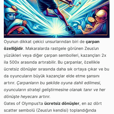
Oyunun dikkat çekici unsurlarından biri de
çarpan
özelliğidir
. Makaralarda rastgele görünen Zeus’un
yüzükleri veya diğer çarpan sembolleri, kazançları 2x
ila 500x arasında artırabilir. Bu çarpanlar, özellikle
ücretsiz dönüşler sırasında daha sık ortaya çıkar ve bu
da oyuncuların büyük kazançlar elde etme şansını
artırır.
Çarpanların bu şekilde oyuna dahil edilmesi,
oyuncuların strateji geliştirmesine olanak tanır ve her
dönüşte heyecanı artırır.
Gates of Olympus’ta
ücretsiz dönüşler
, en az dört
scatter sembolü (Zeus’un kendisi) toplandığında