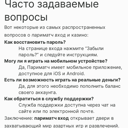
Часто задаваемые
вопросы
Вот некоторые из самых распространенных
вопросов о
париматч вход
и казино:
Как восстановить пароль?
На странице входа нажмите “Забыли
пароль?” и следуйте инструкциям.
Могу ли я играть на мобильном устройстве?
Да, Париматч имеет мобильное приложение,
доступное для iOS и Android.
Есть ли возможность играть на реальные деньги?
Да, для этого необходимо пополнить баланс
своего аккаунта.
Как обратиться в службу поддержки?
Служба поддержки доступна через чат на
сайте или по электронной почте.
Заключение:
париматч вход
открывает двери в
захватывающий мир азартных игр и развлечений.