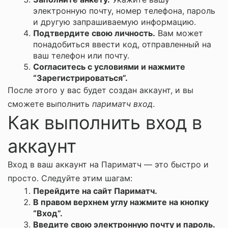
электронную почту, номер телефона, пароль
и другую запрашиваемую информацию.
Подтвердите свою личность.
Вам может
понадобиться ввести код, отправленный на
ваш телефон или почту.
Согласитесь с условиями и нажмите
“Зарегистрироваться”.
После этого у вас будет создан аккаунт, и вы
сможете выполнить
париматч вход
.
Как выполнить вход в
аккаунт
Вход в ваш аккаунт на Париматч — это быстро и
просто. Следуйте этим шагам:
Перейдите на сайт Париматч.
В правом верхнем углу нажмите на кнопку
“Вход”.
Введите свою электронную почту и пароль.