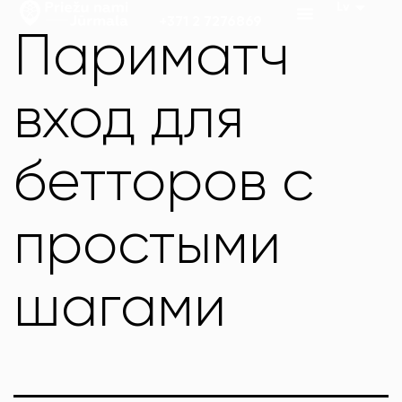
+371 2 7276869
Париматч
вход для
бетторов с
простыми
шагами