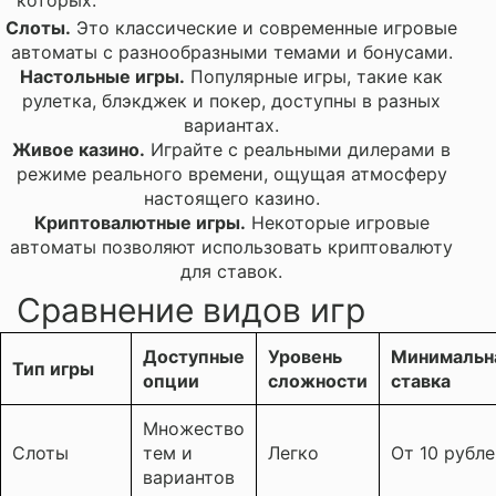
которых:
Слоты.
Это классические и современные игровые
автоматы с разнообразными темами и бонусами.
Настольные игры.
Популярные игры, такие как
рулетка, блэкджек и покер, доступны в разных
вариантах.
Живое казино.
Играйте с реальными дилерами в
режиме реального времени, ощущая атмосферу
настоящего казино.
Криптовалютные игры.
Некоторые игровые
автоматы позволяют использовать криптовалюту
для ставок.
Сравнение видов игр
Доступные
Уровень
Минимальн
Тип игры
опции
сложности
ставка
Множество
Слоты
тем и
Легко
От 10 рубл
вариантов