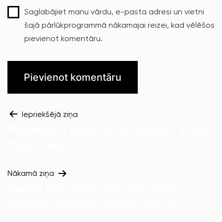
Saglabājiet manu vārdu, e-pasta adresi un vietni
šajā pārlūkprogrammā nākamajai reizei, kad vēlēšos
pievienot komentāru.
Iepriekšējā ziņa
Parimatch Betting Revolution in the
Digital Age
Nākamā ziņa
Sweet Bonanza slot severlerin
gözdesi olmaya devam ediyor