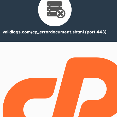
validlogs.com/cp_errordocument.shtml (port 443)