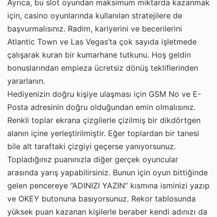
Ayrıca, bu slot oyundan maksimum miktarda kazanmak
için, casino oyunlarında kullanılan stratejilere de
başvurmalısınız. Radim, kariyerini ve becerilerini
Atlantic Town ve Las Vegas’ta çok sayıda işletmede
çalışarak kuran bir kumarhane tutkunu. Hoş geldin
bonuslarından empieza ücretsiz dönüş tekliflerinden
yararlanın.
Hediyenizin doğru kişiye ulaşması için GSM No ve E-
Posta adresinin doğru olduğundan emin olmalısınız.
Renkli toplar ekrana çizgilerle çizilmiş bir dikdörtgen
alanın içine yerleştirilmiştir. Eğer toplardan bir tanesi
bile alt taraftaki çizgiyi geçerse yanıyorsunuz.
Topladığınız puanınızla diğer gerçek oyuncular
arasında yarış yapabilirsiniz. Bunun için oyun bittiğinde
gelen pencereye “ADINIZI YAZIN” kısmına isminizi yazıp
ve OKEY butonuna basıyorsunuz. Rekor tablosunda
yüksek puan kazanan kişilerle beraber kendi adınızı da