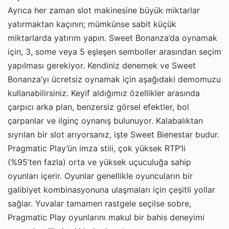
Ayrıca her zaman slot makinesine büyük miktarlar
yatırmaktan kaçının; mümkünse sabit küçük
miktarlarda yatırım yapın. Sweet Bonanza’da oynamak
için, 3, some veya 5 eşleşen semboller arasından seçim
yapılması gerekiyor. Kendiniz denemek ve Sweet
Bonanza’yı ücretsiz oynamak için aşağıdaki demomuzu
kullanabilirsiniz. Keyif aldığımız özellikler arasında
çarpıcı arka plan, benzersiz görsel efektler, bol
çarpanlar ve ilginç oynanış bulunuyor. Kalabalıktan
sıyrılan bir slot arıyorsanız, işte Sweet Bienestar budur.
Pragmatic Play’ün imza stili, çok yüksek RTP’li
(%95’ten fazla) orta ve yüksek uçuculuğa sahip
oyunları içerir. Oyunlar genellikle oyuncuların bir
galibiyet kombinasyonuna ulaşmaları için çeşitli yollar
sağlar. Yuvalar tamamen rastgele seçilse sobre,
Pragmatic Play oyunlarını makul bir bahis deneyimi