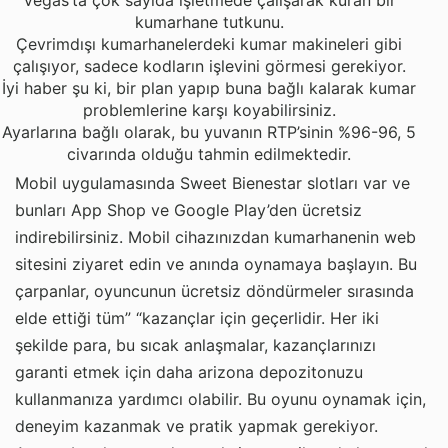
kumarhane tutkunu.
Çevrimdışı kumarhanelerdeki kumar makineleri gibi
çalışıyor, sadece kodların işlevini görmesi gerekiyor.
İyi haber şu ki, bir plan yapıp buna bağlı kalarak kumar
problemlerine karşı koyabilirsiniz.
Ayarlarına bağlı olarak, bu yuvanın RTP’sinin %96-96, 5
civarında olduğu tahmin edilmektedir.
Mobil uygulamasında Sweet Bienestar slotları var ve
bunları App Shop ve Google Play’den ücretsiz
indirebilirsiniz. Mobil cihazınızdan kumarhanenin web
sitesini ziyaret edin ve anında oynamaya başlayın. Bu
çarpanlar, oyuncunun ücretsiz döndürmeler sırasında
elde ettiği tüm” “kazançlar için geçerlidir. Her iki
şekilde para, bu sıcak anlaşmalar, kazançlarınızı
garanti etmek için daha arizona depozitonuzu
kullanmanıza yardımcı olabilir. Bu oyunu oynamak için,
deneyim kazanmak ve pratik yapmak gerekiyor.