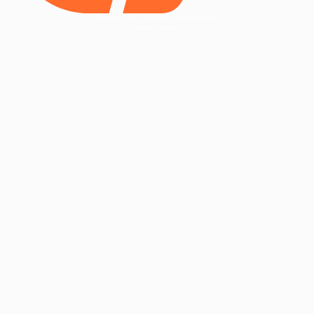
Copyright © 2025 WebPros International, L.L.C.
Privacy Policy