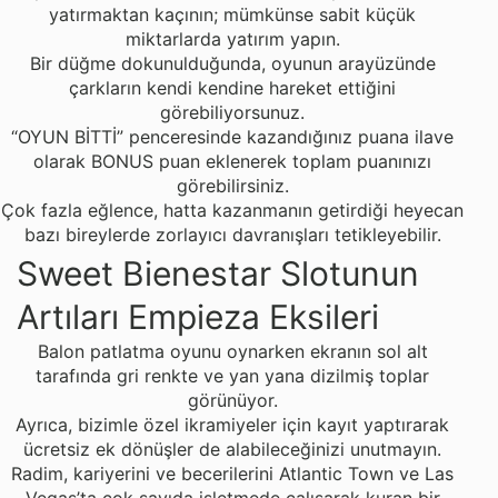
yatırmaktan kaçının; mümkünse sabit küçük
miktarlarda yatırım yapın.
Bir düğme dokunulduğunda, oyunun arayüzünde
çarkların kendi kendine hareket ettiğini
görebiliyorsunuz.
“OYUN BİTTİ” penceresinde kazandığınız puana ilave
olarak BONUS puan eklenerek toplam puanınızı
görebilirsiniz.
Çok fazla eğlence, hatta kazanmanın getirdiği heyecan
bazı bireylerde zorlayıcı davranışları tetikleyebilir.
Sweet Bienestar Slotunun
Artıları Empieza Eksileri
Balon patlatma oyunu oynarken ekranın sol alt
tarafında gri renkte ve yan yana dizilmiş toplar
görünüyor.
Ayrıca, bizimle özel ikramiyeler için kayıt yaptırarak
ücretsiz ek dönüşler de alabileceğinizi unutmayın.
Radim, kariyerini ve becerilerini Atlantic Town ve Las
Vegas’ta çok sayıda işletmede çalışarak kuran bir