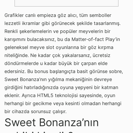
Grafikler canlı empieza göz alıcı, tüm semboller
lezzetli ikramlar gibi görünecek şekilde tasarlanmış.
Renkli şekerlemelerin ve popüler meyvelerin bir
karışımını bulacaksınız, bu da Matter-of-fact Play’in
geleneksel meyve slot oyunlarına bir göz kırpma
niteliğinde. Ne kadar çok yakalarsanız, ücretsiz
döndürmelerde u kadar büyük bir çarpan elde
edersiniz. Bu bonus başlangıçta basit görünse sobre,
Sweet Bonanza’nın yığılma mekaniğinin devreye
girdiğini hatırladığınızda oyuna yepyeni bir katman
eklenir. Ayrıca HTML5 teknolojisi sayesinde, oyun
herhangi bir gecikme veya kesinti olmadan herhangi
bir cihazda sorunsuz çalışır.
Sweet Bonanza’nın