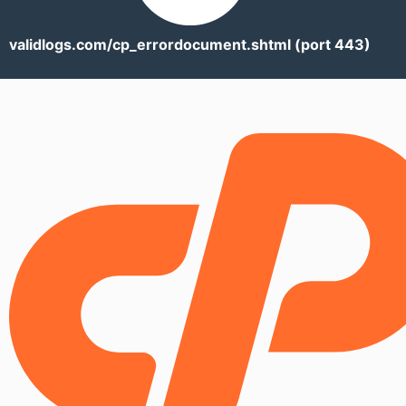
validlogs.com/cp_errordocument.shtml (port 443)