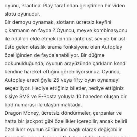
oyunu, Practical Play tarafından geliştirilen bir video
slotu oyunudur.
Bir demoyu oynamak, slotların ücretsiz keyfini
çıkarmanın en faydal? Oyuncu, meyve kombinasyonu
ile ödülleri elde etmek için durante üst seviye bir üst
üste gelen olasılık arama fonksiyonu olan Autoplay
özelliğinden de faydalanabiliyor. Bir düğme
dokunulduğunda, oyunun arayüzünde çarkların kendi
kendine hareket ettiğini görebiliyorsunuz. Oyuncu,
Autoplay aracılığıyla 25 veya fifty oyun oynamayı
seçebiliyor. Hediye ettiğiniz biletler, hediye ettiğiniz
kişiye SMS ve E-Posta yoluyla 10 haneden oluşan bir
kod numarası ile ulaştırılmaktadır.
Dragon Money, ücretsiz döndürmeler, çarpanlar ve
hatta bir jackpot gibi özellikler içerebilir, ancak belirli
özellikler oyunun sürümüne bağlı olarak değişebilir.