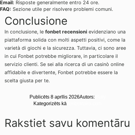
Email:
Risposte generalmente entro 24 ore.
FAQ:
Sezione utile per risolvere problemi comuni.
Conclusione
In conclusione, le
fonbet recensioni
evidenziano una
piattaforma solida con molti aspetti positivi, come la
varietà di giochi e la sicurezza. Tuttavia, ci sono aree
in cui Fonbet potrebbe migliorare, in particolare il
servizio clienti. Se sei alla ricerca di un casinò online
affidabile e divertente, Fonbet potrebbe essere la
scelta giusta per te.
Publicēts
8 aprīlis 2026
Autors:
Bury
Kategorizēts kā
fonbetitalia.com
Rakstiet savu komentāru