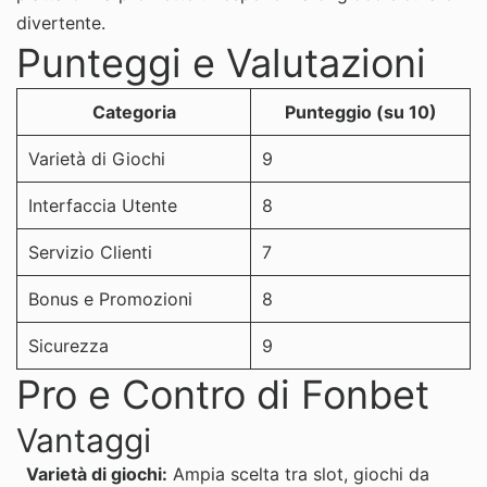
divertente.
Punteggi e Valutazioni
Categoria
Punteggio (su 10)
Varietà di Giochi
9
Interfaccia Utente
8
Servizio Clienti
7
Bonus e Promozioni
8
Sicurezza
9
Pro e Contro di Fonbet
Vantaggi
Varietà di giochi:
Ampia scelta tra slot, giochi da