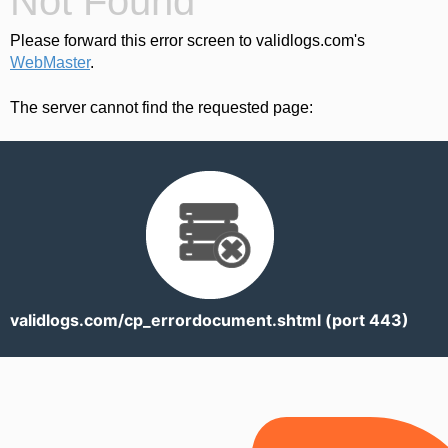
Not Found
Please forward this error screen to validlogs.com's
WebMaster
.
The server cannot find the requested page:
validlogs.com/cp_errordocument.shtml (port 443)