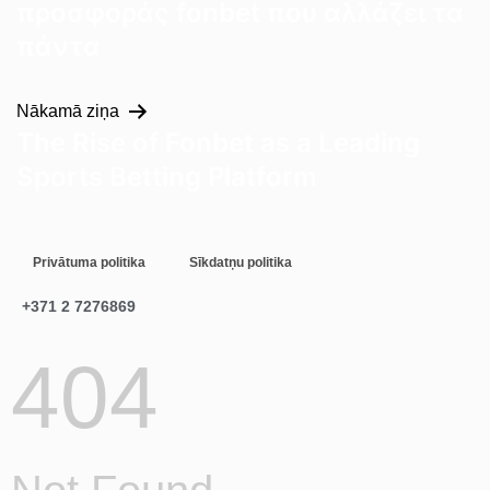
προσφοράς fonbet που αλλάζει τα
πάντα
Nākamā ziņa
The Rise of Fonbet as a Leading
Sports Betting Platform
Privātuma politika
Sīkdatņu politika
+371 2 7276869
404