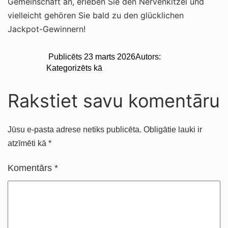
Gemeinschaft an, erleben Sie den Nervenkitzel und
vielleicht gehören Sie bald zu den glücklichen
Jackpot-Gewinnern!
Publicēts
23 marts 2026
Autors:
Bury
Kategorizēts kā
marvel-casinode.com
Rakstiet savu komentāru
Jūsu e-pasta adrese netiks publicēta.
Obligātie lauki ir
atzīmēti kā
*
Komentārs
*