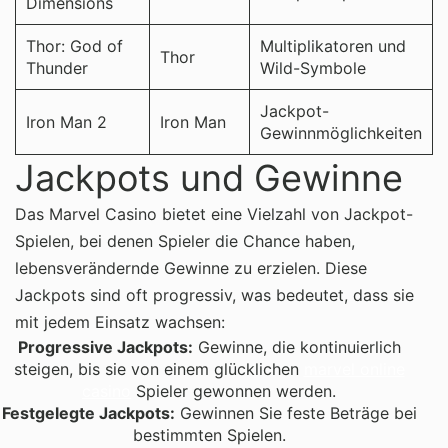
Dimensions
Thor: God of
Multiplikatoren und
Thor
Thunder
Wild-Symbole
Jackpot-
Iron Man 2
Iron Man
Gewinnmöglichkeiten
Jackpots und Gewinne
Das Marvel Casino bietet eine Vielzahl von Jackpot-
Spielen, bei denen Spieler die Chance haben,
lebensverändernde Gewinne zu erzielen. Diese
Jackpots sind oft progressiv, was bedeutet, dass sie
mit jedem Einsatz wachsen:
Progressive Jackpots:
Gewinne, die kontinuierlich
steigen, bis sie von einem glücklichen
marvel online
casino
Spieler gewonnen werden.
Festgelegte Jackpots:
Gewinnen Sie feste Beträge bei
bestimmten Spielen.