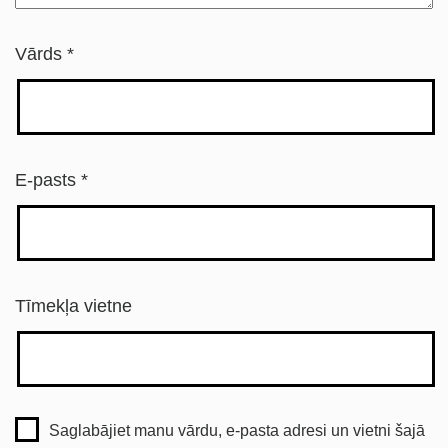
Vārds
*
E-pasts
*
Tīmekļa vietne
Saglabājiet manu vārdu, e-pasta adresi un vietni šajā