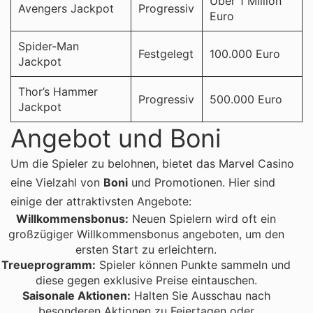
Über 1 Million
Avengers Jackpot
Progressiv
Euro
Spider-Man
Festgelegt
100.000 Euro
Jackpot
Thor’s Hammer
Progressiv
500.000 Euro
Jackpot
Angebot und Boni
Um die Spieler zu belohnen, bietet das Marvel Casino
eine Vielzahl von
Boni
und Promotionen. Hier sind
einige der attraktivsten Angebote:
Willkommensbonus:
Neuen Spielern wird oft ein
großzügiger Willkommensbonus angeboten, um den
ersten Start zu erleichtern.
Treueprogramm:
Spieler können Punkte sammeln und
diese gegen exklusive Preise eintauschen.
Saisonale Aktionen:
Halten Sie Ausschau nach
besonderen Aktionen zu Feiertagen oder