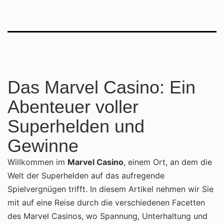
Das Marvel Casino: Ein
Abenteuer voller
Superhelden und
Gewinne
Willkommen im
Marvel Casino
, einem Ort, an dem die
Welt der Superhelden auf das aufregende
Spielvergnügen trifft. In diesem Artikel nehmen wir Sie
mit auf eine Reise durch die verschiedenen Facetten
des Marvel Casinos, wo Spannung, Unterhaltung und