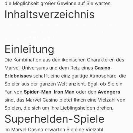
die Möglichkeit großer Gewinne auf Sie warten.
Inhaltsverzeichnis
Einleitung
Superhelden-Spiele
Jackpots und Gewinne
Angebot und Boni
Sicherheit und Unterhaltung
Häufig gestellte Fragen
Fazit
Einleitung
Die Kombination aus den ikonischen Charakteren des
Marvel-Universums und dem Reiz eines
Casino-
Erlebnisses
schafft eine einzigartige Atmosphäre, die
Spieler aus der ganzen Welt anzieht. Egal, ob Sie ein
Fan von
Spider-Man
,
Iron Man
oder den
Avengers
sind, das Marvel Casino bietet Ihnen eine Vielzahl von
Spielen, die sich um Ihre Lieblingshelden drehen.
Superhelden-Spiele
Im Marvel Casino erwarten Sie eine Vielzahl