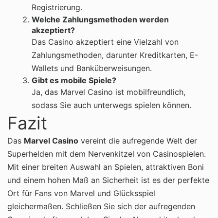
Registrierung.
Welche Zahlungsmethoden werden
akzeptiert?
Das Casino akzeptiert eine Vielzahl von
Zahlungsmethoden, darunter Kreditkarten, E-
Wallets und Banküberweisungen.
Gibt es mobile Spiele?
Ja, das Marvel Casino ist mobilfreundlich,
sodass Sie auch unterwegs spielen können.
Fazit
Das
Marvel Casino
vereint die aufregende Welt der
Superhelden mit dem Nervenkitzel von Casinospielen.
Mit einer breiten Auswahl an Spielen, attraktiven Boni
und einem hohen Maß an Sicherheit ist es der perfekte
Ort für Fans von Marvel und Glücksspiel
gleichermaßen. Schließen Sie sich der aufregenden