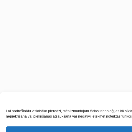
Lai nodrošinātu vislabāko pieredzi, mēs izmantojam tādas tehnoloģijas kā sīkfai
nepiekrišana vai piekrišanas atsaukšana var negatīvi ietekmēt noteiktas funkcij