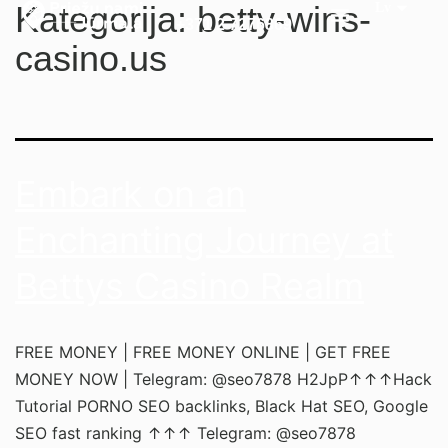
Kategorija:
betty-wins-
+371 2 7276869
casino.us
Embark on an
Enchanting Journey at
Bettys Casino Realm
FREE MONEY | FREE MONEY ONLINE | GET FREE
MONEY NOW | Telegram: @seo7878 H2JpP↑↑↑Hack
Tutorial PORNO SEO backlinks, Black Hat SEO, Google
SEO fast ranking ↑↑↑ Telegram: @seo7878