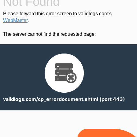
Not Found
Please forward this error screen to validlogs.com's
WebMaster
.
The server cannot find the requested page:
validlogs.com/cp_errordocument.shtml (port 443)