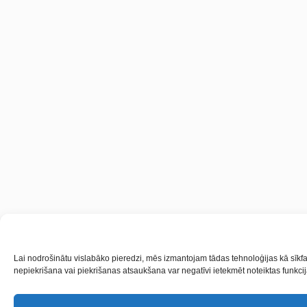
Lai nodrošinātu vislabāko pieredzi, mēs izmantojam tādas tehnoloģijas kā sīkfai
nepiekrišana vai piekrišanas atsaukšana var negatīvi ietekmēt noteiktas funkcij