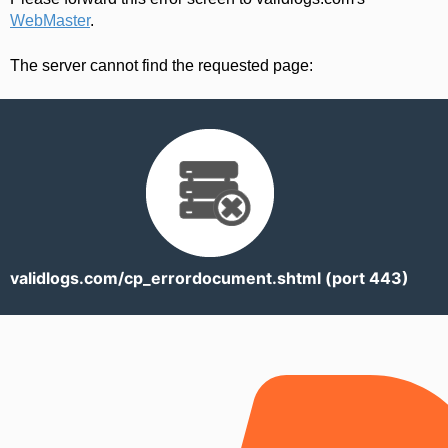
WebMaster
.
The server cannot find the requested page:
validlogs.com/cp_errordocument.shtml (port 443)