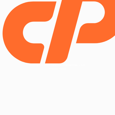
Copyright © 2025 WebPros International, L.L.C.
Privacy Policy