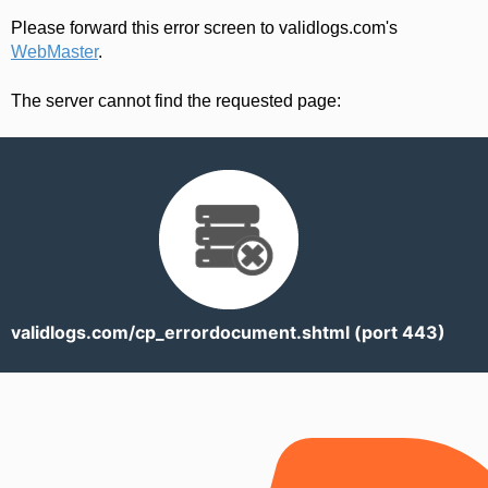
Please forward this error screen to validlogs.com's
WebMaster
.
The server cannot find the requested page:
validlogs.com/cp_errordocument.shtml (port 443)