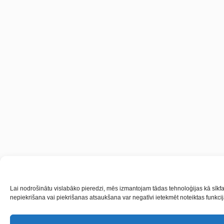
Lai nodrošinātu vislabāko pieredzi, mēs izmantojam tādas tehnoloģijas kā sīkfai
nepiekrišana vai piekrišanas atsaukšana var negatīvi ietekmēt noteiktas funkcij