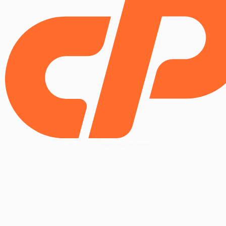
Copyright © 2025 WebPros International, L.L.C.
Privacy Policy