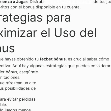
ienza a Jugar:
Disfruta
https://fezbetbrasil.com/
de tus ju
ritos con el bonus disponible en tu cuenta.
rategias para
imizar el Uso del
nus
ue hayas obtenido tu
fezbet bônus
, es crucial saber cómo 
ctiva. Aquí hay algunas estrategias que puedes considerar
ier bônus, asegúrate
mitaciones.
ue ofrezcan un alto
us posibilidades de
ara evitar pérdidas
ble.
o juegos menos