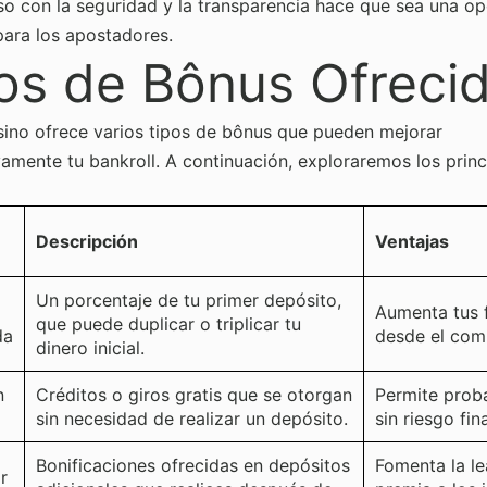
 con la seguridad y la transparencia hace que sea una op
para los apostadores.
os de Bônus Ofreci
ino ofrece varios tipos de bônus que pueden mejorar
ivamente tu bankroll. A continuación, exploraremos los princ
Descripción
Ventajas
Un porcentaje de tu primer depósito,
Aumenta tus 
que puede duplicar o triplicar tu
da
desde el com
dinero inicial.
n
Créditos o giros gratis que se otorgan
Permite prob
sin necesidad de realizar un depósito.
sin riesgo fin
Bonificaciones ofrecidas en depósitos
Fomenta la le
r