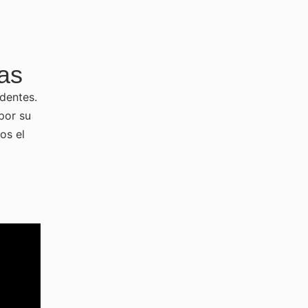
as
dentes.
por su
os el