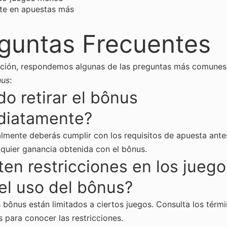
rte en apuestas más
guntas Frecuentes
ación, respondemos algunas de las preguntas más comunes 
nus
:
o retirar el bônus
diatamente?
lmente deberás cumplir con los requisitos de apuesta ant
alquier ganancia obtenida con el bônus.
ten restricciones en los juego
el uso del bônus?
s bônus están limitados a ciertos juegos. Consulta los térm
s para conocer las restricciones.