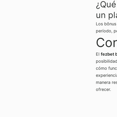
¿Qué 
un p
Los bônus 
período, p
Con
El
fezbet 
posibilida
cómo funci
experienci
manera res
ofrecer.