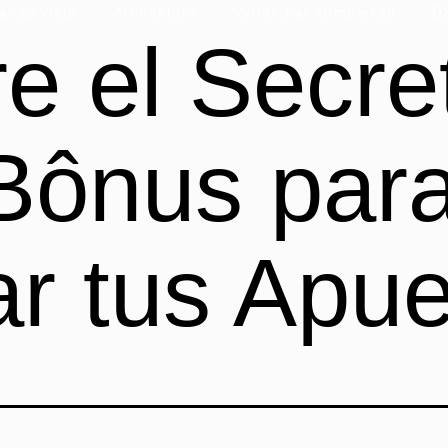
anās vieta
Arhitektūra
Vairāk par kompleksu
Dz
e el Secre
Bônus par
ar tus Apu