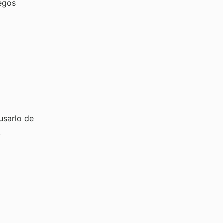
egos
usarlo de
: