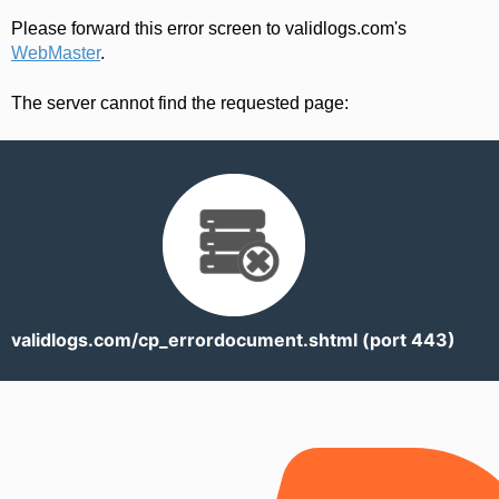
Please forward this error screen to validlogs.com's
WebMaster
.
The server cannot find the requested page:
validlogs.com/cp_errordocument.shtml (port 443)