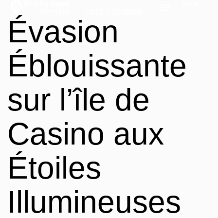
+371 2 7276869
Évasion
Éblouissante
sur l’île de
Casino aux
Étoiles
Illumineuses