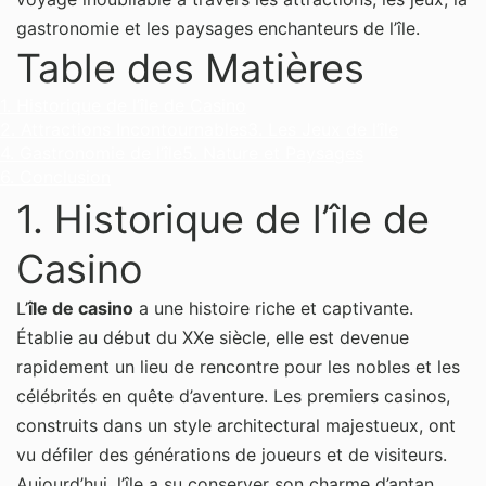
gastronomie et les paysages enchanteurs de l’île.
Table des Matières
1. Historique de l’île de Casino
2. Attractions Incontournables
3. Les Jeux de l’île
4. Gastronomie de l’île
5. Nature et Paysages
6. Conclusion
1. Historique de l’île de
Casino
L’
île de casino
a une histoire riche et captivante.
Établie au début du XXe siècle, elle est devenue
rapidement un lieu de rencontre pour les nobles et les
célébrités en quête d’aventure. Les premiers casinos,
construits dans un style architectural majestueux, ont
vu défiler des générations de joueurs et de visiteurs.
Aujourd’hui, l’île a su conserver son charme d’antan