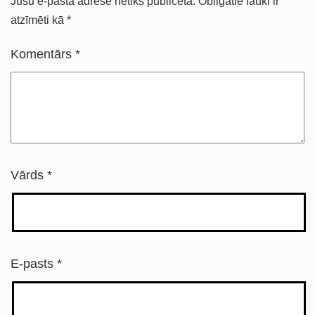
Jūsu e-pasta adrese netiks publicēta.
Obligātie lauki ir
atzīmēti kā
*
Komentārs
*
Vārds
*
E-pasts
*