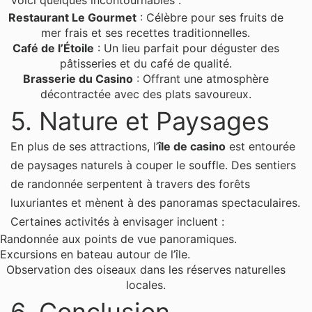
Voici quelques incontournables :
Restaurant Le Gourmet
: Célèbre pour ses fruits de
mer frais et ses recettes traditionnelles.
Café de l’Étoile
: Un lieu parfait pour déguster des
pâtisseries et du café de qualité.
Brasserie du Casino
: Offrant une atmosphère
décontractée avec des plats savoureux.
5. Nature et Paysages
En plus de ses attractions, l’
île de casino
est entourée
de paysages naturels à couper le souffle. Des sentiers
de randonnée serpentent à travers des forêts
luxuriantes et mènent à des panoramas spectaculaires.
Certaines activités à envisager incluent :
Randonnée aux points de vue panoramiques.
Excursions en bateau autour de l’île.
Observation des oiseaux dans les réserves naturelles
locales.