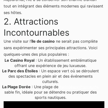
tout en intégrant des éléments modernes qui ravissent
ses hôtes.
2. Attractions
Incontournables
Une visite sur l’
île de casino
ne serait pas complète
sans expérimenter ses principales attractions. Voici
quelques-unes des plus populaires :
Le Casino Royal
: Un établissement emblématique
offrant une expérience de jeu luxueuse.
Le Parc des Étoiles
: Un espace vert où se déroulent
des spectacles en plein air et des événements
culturels.
La Plage Dorée
: Une plage de
iledecasinofrance.org
sable fin, idéale pour se détendre ou pratiquer des
sports nautiques.