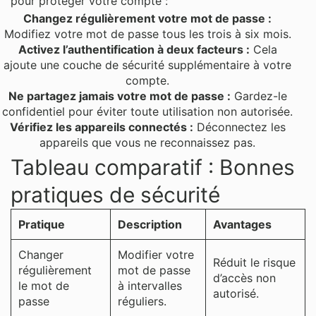
pour protéger votre compte :
Changez régulièrement votre mot de passe :
Modifiez votre mot de passe tous les trois à six mois.
Activez l’authentification à deux facteurs :
Cela
ajoute une couche de sécurité supplémentaire à votre
compte.
Ne partagez jamais votre mot de passe :
Gardez-le
confidentiel pour éviter toute utilisation non autorisée.
Vérifiez les appareils connectés :
Déconnectez les
appareils que vous ne reconnaissez pas.
Tableau comparatif : Bonnes
pratiques de sécurité
Pratique
Description
Avantages
Changer
Modifier votre
Réduit le risque
régulièrement
mot de passe
d’accès non
le mot de
à intervalles
autorisé.
passe
réguliers.