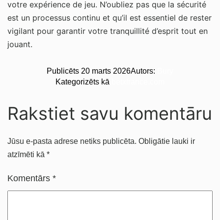
votre expérience de jeu. N’oubliez pas que la sécurité
est un processus continu et qu’il est essentiel de rester
vigilant pour garantir votre tranquillité d’esprit tout en
jouant.
Publicēts
20 marts 2026
Autors:
Bury
Kategorizēts kā
betxfrance.com
Rakstiet savu komentāru
Jūsu e-pasta adrese netiks publicēta.
Obligātie lauki ir
atzīmēti kā
*
Komentārs
*