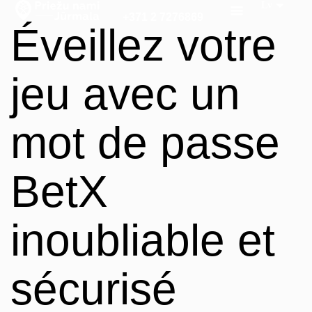
+371 2 7276869
Éveillez votre
jeu avec un
mot de passe
BetX
inoubliable et
sécurisé