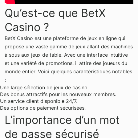
Qu’est-ce que BetX
Casino ?
BetX Casino est une plateforme de jeux en ligne qui
propose une vaste gamme de jeux allant des machines
à sous aux jeux de table. Avec une interface intuitive
et une variété de promotions, il attire des joueurs du
monde entier. Voici quelques caractéristiques notables
:
Une large sélection de jeux de casino.
Des bonus attractifs pour les nouveaux membres.
Un service client disponible 24/7.
Des options de paiement sécurisées.
L’importance d’un mot
de passe sécurisé