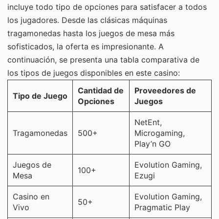
incluye todo tipo de opciones para satisfacer a todos
los jugadores. Desde las clásicas máquinas
tragamonedas hasta los juegos de mesa más
sofisticados, la oferta es impresionante. A
continuación, se presenta una tabla comparativa de
los tipos de juegos disponibles en este casino:
Cantidad de
Proveedores de
Tipo de Juego
Opciones
Juegos
NetEnt,
Tragamonedas
500+
Microgaming,
Play’n GO
Juegos de
Evolution Gaming,
100+
Mesa
Ezugi
Casino en
Evolution Gaming,
50+
Vivo
Pragmatic Play