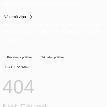
pyörteet arkeesi energisesti
Nākamā ziņa
Plongée audacieuse dans les codes
bonus sans dépôt du Captain Jack
Casino
Privātuma politika
Sīkdatņu politika
+371 2 7276869
404