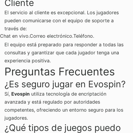
Cliente
El servicio al cliente es excepcional. Los jugadores
pueden comunicarse con el equipo de soporte a
través de:
Chat en vivo.
Correo electrónico.
Teléfono.
El equipo está preparado para responder a todas las
consultas y garantizar que cada jugador tenga una
experiencia positiva.
Preguntas Frecuentes
¿Es seguro jugar en Evospin?
Sí,
Evospin
utiliza tecnología de encriptación
avanzada y está regulado por autoridades
competentes, ofreciendo un entorno seguro para los
jugadores.
¿Qué tipos de juegos puedo