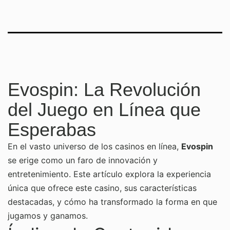
Evospin: La Revolución
del Juego en Línea que
Esperabas
En el vasto universo de los casinos en línea,
Evospin
se erige como un faro de innovación y
entretenimiento. Este artículo explora la experiencia
única que ofrece este casino, sus características
destacadas, y cómo ha transformado la forma en que
jugamos y ganamos.