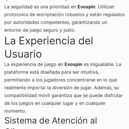
La seguridad es una prioridad en
Evospin
. Utilizan
protocolos de encriptación robustos y están regulados
por autoridades competentes, garantizando un
entorno de juego seguro y justo.
La Experiencia del
Usuario
La experiencia de juego en
Evospin
es inigualable. La
plataforma está diseñada para ser intuitiva,
permitiendo a los jugadores concentrarse en lo que
realmente importa: la diversión de jugar. Además, su
compatibilidad móvil garantiza que se puede disfrutar
de los juegos en cualquier lugar y en cualquier
momento.
Sistema de Atención al