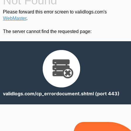
Not Found
Please forward this error screen to validlogs.com's
WebMaster
.
The server cannot find the requested page:
validlogs.com/cp_errordocument.shtml (port 443)