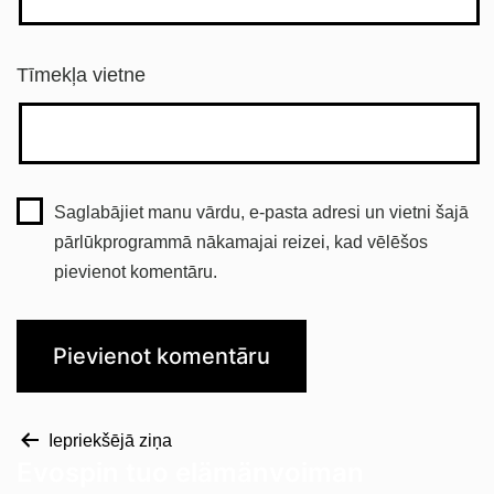
Tīmekļa vietne
Saglabājiet manu vārdu, e-pasta adresi un vietni šajā
pārlūkprogrammā nākamajai reizei, kad vēlēšos
pievienot komentāru.
Iepriekšējā ziņa
Evospin tuo elämänvoiman