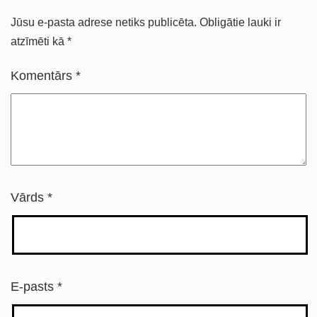
Jūsu e-pasta adrese netiks publicēta.
Obligātie lauki ir
atzīmēti kā
*
Komentārs
*
Vārds
*
E-pasts
*