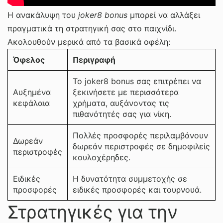
Η ανακάλυψη του
joker8 bonus
μπορεί να αλλάξει
πραγματικά τη στρατηγική σας στο παιχνίδι.
Ακολουθούν μερικά από τα βασικά οφέλη:
Όφελος
Περιγραφή
Το joker8 bonus σας επιτρέπει να
Αυξημένα
ξεκινήσετε με περισσότερα
κεφάλαια
χρήματα, αυξάνοντας τις
πιθανότητές σας για νίκη.
Πολλές προσφορές περιλαμβάνουν
Δωρεάν
δωρεάν περιστροφές σε δημοφιλείς
περιστροφές
κουλοχέρηδες.
Ειδικές
Η δυνατότητα συμμετοχής σε
προσφορές
ειδικές προσφορές και τουρνουά.
Στρατηγικές για την