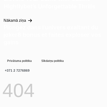
Highflybet’s Unforgettable Thrills
Nākamā ziņa
Plongez dans l’univers exaltant du
joker8 bonus et faites exploser vos
gains
Privātuma politika
Sīkdatņu politika
+371 2 7276869
404