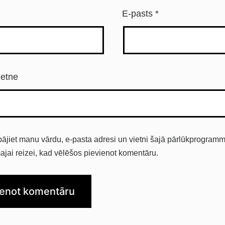
E-pasts
*
ietne
ājiet manu vārdu, e-pasta adresi un vietni šajā pārlūkprogram
jai reizei, kad vēlēšos pievienot komentāru.