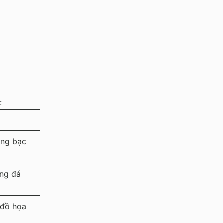
:
òng bạc
óng đá
 đồ họa