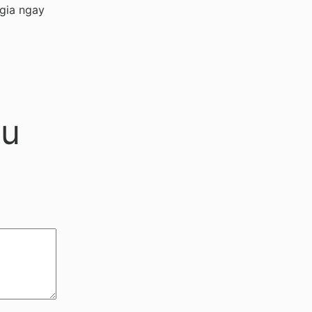
 gia ngay
ru