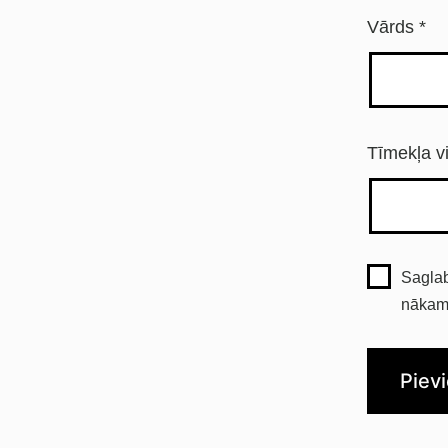
Vārds
*
Tīmekļa v
Saglab
nākama