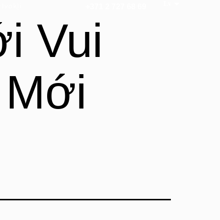
īvokļi
+371 2 727 68 69
i Vui
 Mới