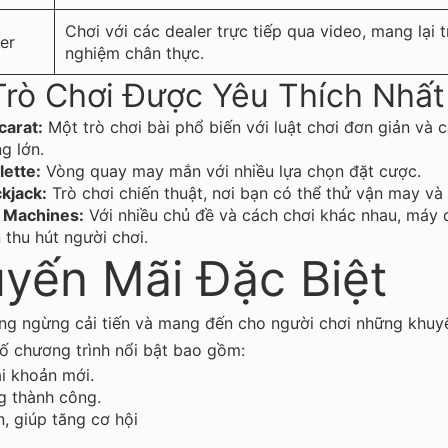
Chơi với các dealer trực tiếp qua video, mang lại t
er
nghiệm chân thực.
Trò Chơi Được Yêu Thích Nhất
carat:
Một trò chơi bài phổ biến với luật chơi đơn giản và c
g lớn.
lette:
Vòng quay may mắn với nhiều lựa chọn đặt cược.
ckjack:
Trò chơi chiến thuật, nơi bạn có thể thử vận may và
t Machines:
Với nhiều chủ đề và cách chơi khác nhau, máy
 thu hút người chơi.
yến Mãi Đặc Biệt
ng ngừng cải tiến và mang đến cho người chơi những khuy
ố chương trình nổi bật bao gồm:
i khoản mới.
g thành công.
, giúp tăng cơ hội