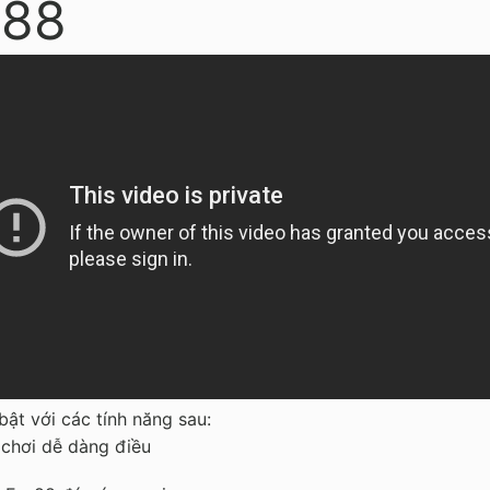
n88
bật với các tính năng sau:
 chơi dễ dàng điều