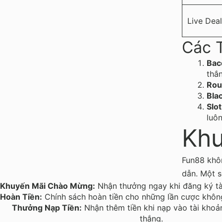
Live Deal
Các 
Bac
thắn
Rou
Bla
Slo
luôn
Khu
Fun88 khô
dẫn. Một s
Khuyến Mãi Chào Mừng:
Nhận thưởng ngay khi đăng ký tà
Hoàn Tiền:
Chính sách hoàn tiền cho những lần cược khôn
Thưởng Nạp Tiền:
Nhận thêm tiền khi nạp vào tài khoản
thắng.