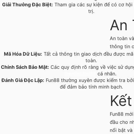
Giải Thưởng Đặc Biệt:
Tham gia các sự kiện để có cơ hội 
trị.
An 
An toàn và
thông tin 
Mã Hóa Dữ Liệu:
Tất cả thông tin giao dịch đều được m
toàn.
Chính Sách Bảo Mật:
Các quy định rõ ràng về việc sử dụn
esport fun88
cá nhân.
Đánh Giá Độc Lập:
Fun88 thường xuyên được kiểm tra bởi
để đảm bảo tính minh bạch.
Kết
Fun88 mới
đầu cho nh
nổi bật và