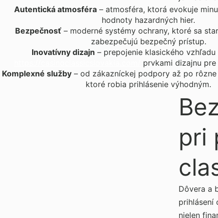
Autentická atmosféra
– atmosféra, ktorá evokuje minu
hodnoty hazardných hier.
Bezpečnosť
– moderné systémy ochrany, ktoré sa star
zabezpečujú bezpečný prístup.
Inovatívny dizajn
– prepojenie klasického vzhľadu
https://casinoclassicslovakia.com/
prvkami dizajnu pre 
Komplexné služby
– od zákazníckej podpory až po rôzne
ktoré robia prihlásenie výhodným.
Bez
pri
cla
Dôvera a b
prihlásení
nielen fin