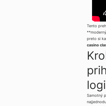
Tento preh
**moderným
preto si k
casino cla
Kro
pri
log
Samotný 
najjednodu