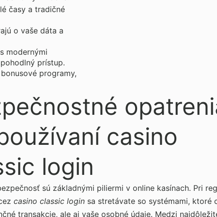
lé časy a tradičné
ajú o vaše dáta a
 s modernými
pohodlný prístup.
 bonusové programy,
pečnostné opatreni
 používaní casino
ssic login
ezpečnosť sú základnými piliermi v online kasínach. Pri regi
 cez
casino classic login
sa stretávate so systémami, ktoré 
ančné transakcie, ale aj vaše osobné údaje. Medzi najdôležit