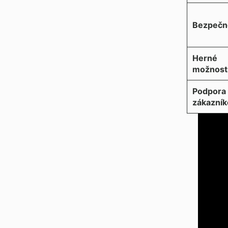
Bezpečn
Herné
možnost
Podpora
zákazník