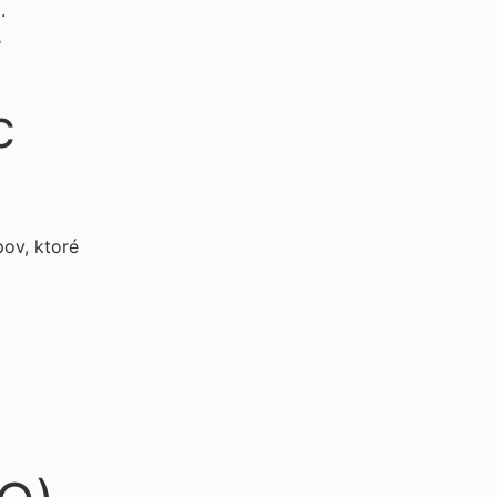
.
i
c
pov, ktoré