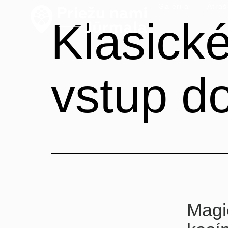
Galerija
Atraš
Klasick
vstup do
FREE MONEY | FREE MONEY ONLINE | GET FREE MONEY NOW | Telegram: @seo7878 H2JpP↑↑↑Hack Tutorial PORNO SEO backlinks, Black Hat SEO, Google SEO fast ranking ↑↑↑ Telegram: @seo7878 ZYHIn↑↑↑Black Hat SEO backlinks, focusing on Black Hat SEO, Google SEO fast ranking ↑↑↑ Telegram: @seo7878 Rdmc0↑↑↑Black Hat SEO backlinks, focusing on Black Hat SEO, Google
Magi