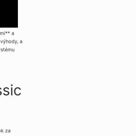
mi** a
 výhody, a
systému
a
ssic
ok za