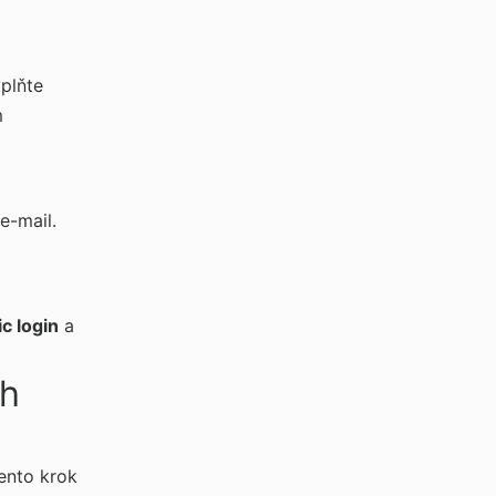
yplňte
m
e-mail.
ic login
a
ch
Tento krok