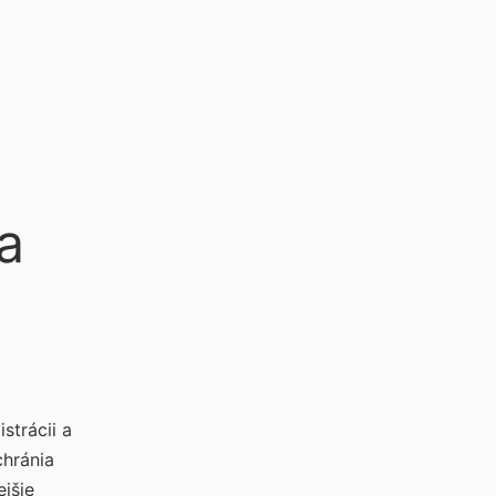
a
strácii a
chránia
ejšie