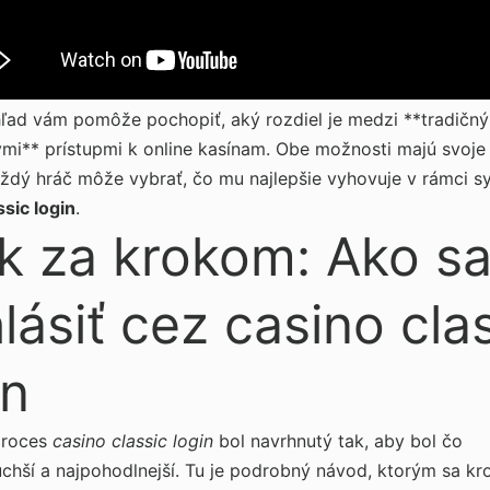
ľad vám pomôže pochopiť, aký rozdiel je medzi **tradičný
i** prístupmi k online kasínam. Obe možnosti majú svoje
aždý hráč môže vybrať, čo mu najlepšie vyhovuje v rámci 
ssic login
.
k za krokom: Ako s
hlásiť cez casino cla
in
proces
casino classic login
bol navrhnutý tak, aby bol čo
chší a najpohodlnejší. Tu je podrobný návod, ktorým sa kr