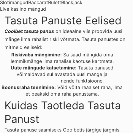
Slotimängud
Baccarat
Rulett
Blackjack
Live kasiino mängud
Tasuta Panuste Eelised
Coolbet tasuta panus
on ideaalne viis proovida uusi
mänge ilma rahalist riski võtmata. Tasuta panustes on
mitmeid eeliseid:
Riskivaba mängimine:
Sa saad mängida oma
lemmikmänge ilma rahalise kaotuse kartmata.
Uute mängude katsetamine:
Tasuta panused
võimaldavad sul avastada uusi mänge ja
coolbeteesti.com
nende funktsioone.
Boonusraha teenimine:
Võid võita reaalset raha, ilma
et peaksid oma raha panustama.
Kuidas Taotleda Tasuta
Panust
Tasuta panuse saamiseks Coolbetis järgige järgmisi