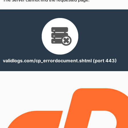
validlogs.com/cp_errordocument.shtml (port 443)