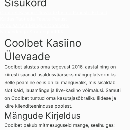
Sisukord
Coolbet Kasiino Ülevaade
Tasuta Panuste Eelised
Kuidas Taotleda Tasuta Panust
Populaarsed Mängud Coolbetis
Nõuanded ja Strateegiad
KKK
Coolbet Kasiino
Ülevaade
Coolbet alustas oma tegevust 2016. aastal ning on
kiiresti saanud usaldusväärseks mänguplatvormiks.
Selle peamine eelis on lai mänguvalik, mis sisaldab
slotikaid, lauamänge ja live-kasiino võimalusi. Samuti
on Coolbet tuntud oma kasutajasõbraliku liidese ja
kiire klienditeeninduse poolest.
Mängude Kirjeldus
Coolbet pakub mitmesuguseid mänge, sealhulgas: