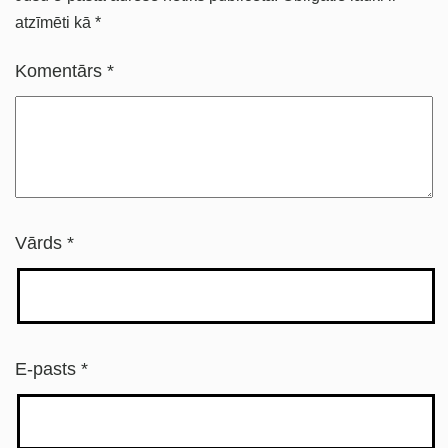
atzīmēti kā
*
Komentārs
*
Vārds
*
E-pasts
*