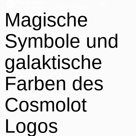
+371 2 7276869
Magische
Symbole und
galaktische
Farben des
Cosmolot
Logos