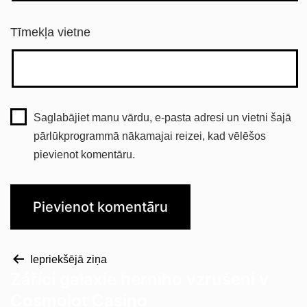
Tīmekļa vietne
Saglabājiet manu vārdu, e-pasta adresi un vietni šajā
pārlūkprogrammā nākamajai reizei, kad vēlēšos
pievienot komentāru.
Iepriekšējā ziņa
Zářící galaxie herního vzrušení v
Cosmolot Casino