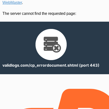
WebMaster
.
The server cannot find the requested page:
validlogs.com/cp_errordocument.shtml (port 443)