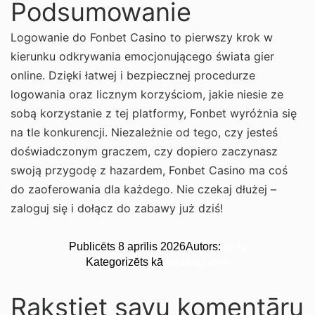
Podsumowanie
Logowanie do Fonbet Casino to pierwszy krok w
kierunku odkrywania emocjonującego świata gier
online. Dzięki łatwej i bezpiecznej procedurze
logowania oraz licznym korzyściom, jakie niesie ze
sobą korzystanie z tej platformy, Fonbet wyróżnia się
na tle konkurencji. Niezależnie od tego, czy jesteś
doświadczonym graczem, czy dopiero zaczynasz
swoją przygodę z hazardem, Fonbet Casino ma coś
do zaoferowania dla każdego. Nie czekaj dłużej –
zaloguj się i dołącz do zabawy już dziś!
Publicēts
8 aprīlis 2026
Autors:
Bury
Kategorizēts kā
fonbetpl.com
Rakstiet savu komentāru