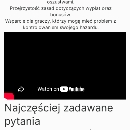
oszustwami.
Przejrzystość zasad dotyczących wypłat oraz
bonusów.
Wsparcie dla graczy, którzy mogą mieć problem z
kontrolowaniem swojego hazardu.
Najczęściej zadawane
pytania