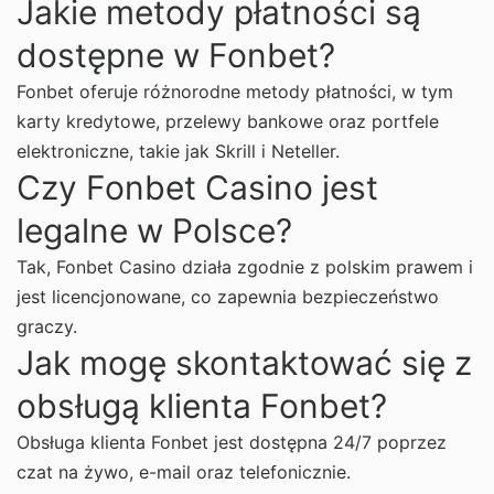
Jakie metody płatności są
dostępne w Fonbet?
Fonbet oferuje różnorodne metody płatności, w tym
karty kredytowe, przelewy bankowe oraz portfele
elektroniczne, takie jak Skrill i Neteller.
Czy Fonbet Casino jest
legalne w Polsce?
Tak, Fonbet Casino działa zgodnie z polskim prawem i
jest licencjonowane, co zapewnia bezpieczeństwo
graczy.
Jak mogę skontaktować się z
obsługą klienta Fonbet?
Obsługa klienta Fonbet jest dostępna 24/7 poprzez
czat na żywo, e-mail oraz telefonicznie.