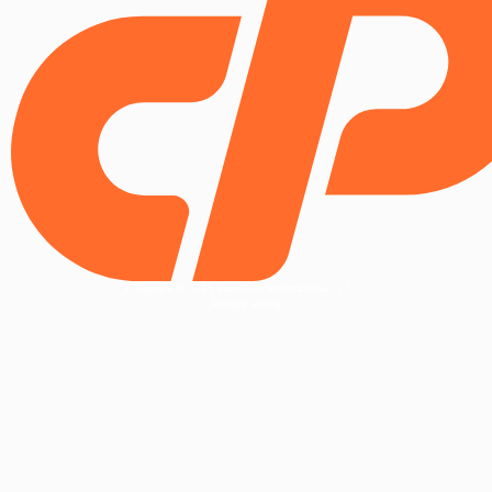
Copyright © 2025 WebPros International, L.L.C.
Privacy Policy