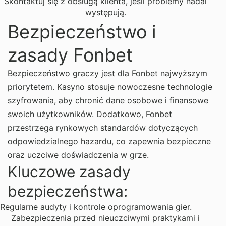
Skontaktuj się z obsługą klienta, jeśli problemy nadal
występują.
Bezpieczeństwo i
zasady Fonbet
Bezpieczeństwo graczy jest dla Fonbet najwyższym
priorytetem. Kasyno stosuje nowoczesne technologie
szyfrowania, aby chronić dane osobowe i finansowe
swoich użytkowników. Dodatkowo, Fonbet
przestrzega rynkowych standardów dotyczących
odpowiedzialnego hazardu, co zapewnia bezpieczne
oraz uczciwe doświadczenia w grze.
Kluczowe zasady
bezpieczeństwa:
Regularne audyty i kontrole oprogramowania gier.
Zabezpieczenia przed nieuczciwymi praktykami i