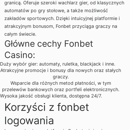
granicą. Oferuje szeroki wachlarz gier, od klasycznych
automatów po gry stołowe, a także możliwość
zakładów sportowych. Dzięki intuicyjnej platformie i
atrakcyjnym bonusom, Fonbet przyciąga graczy na
całym świecie.
Główne cechy Fonbet
Casino:
Duży wybór gier: automaty, ruletka, blackjack i inne.
Atrakcyjne promocje i bonusy dla nowych oraz stałych
graczy.
Wsparcie dla różnych metod płatności, w tym
przelewów bankowych oraz portfeli elektronicznych.
Wysoka jakość obsługi klienta, dostępna 24/7.
Korzyści z fonbet
logowania