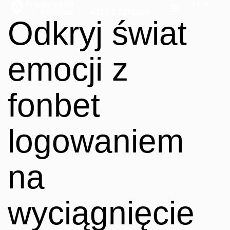
+371 2 7276869
Odkryj świat
emocji z
fonbet
logowaniem
na
wyciągnięcie