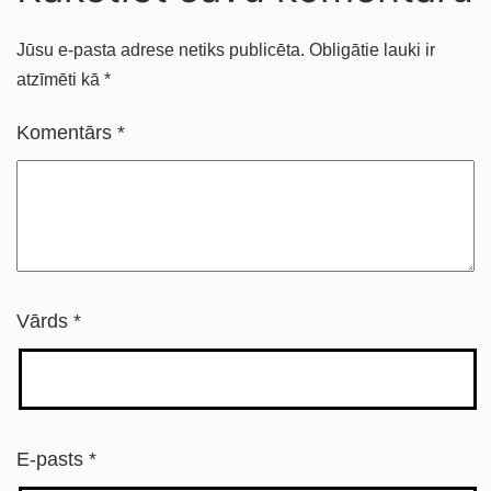
Jūsu e-pasta adrese netiks publicēta.
Obligātie lauki ir
atzīmēti kā
*
Komentārs
*
Vārds
*
E-pasts
*