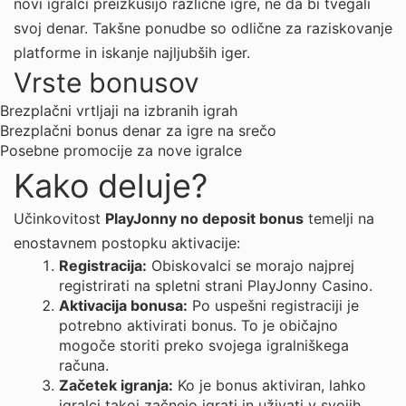
novi igralci preizkusijo različne igre, ne da bi tvegali
svoj denar. Takšne ponudbe so odlične za raziskovanje
platforme in iskanje najljubših iger.
Vrste bonusov
Brezplačni vrtljaji na izbranih igrah
Brezplačni bonus denar za igre na srečo
Posebne promocije za nove igralce
Kako deluje?
Učinkovitost
PlayJonny no deposit bonus
temelji na
enostavnem postopku aktivacije:
Registracija:
Obiskovalci se morajo najprej
registrirati na spletni strani PlayJonny Casino.
Aktivacija bonusa:
Po uspešni registraciji je
potrebno aktivirati bonus. To je običajno
mogoče storiti preko svojega igralniškega
računa.
Začetek igranja:
Ko je bonus aktiviran, lahko
igralci takoj začnejo igrati in uživati v svojih