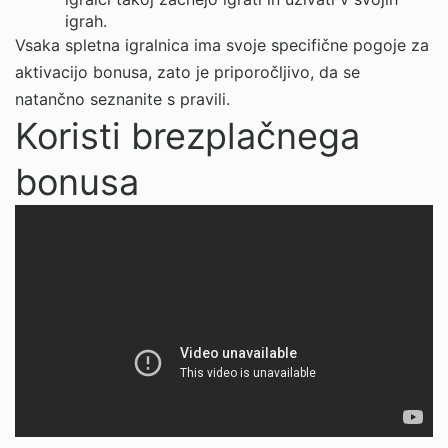
igrah.
Vsaka spletna igralnica ima svoje specifične pogoje za
aktivacijo bonusa, zato je priporočljivo, da se
natančno seznanite s pravili.
Koristi brezplačnega
bonusa