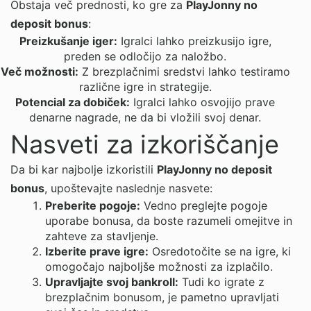
Obstaja več prednosti, ko gre za
PlayJonny no
deposit bonus
:
Preizkušanje iger:
Igralci lahko preizkusijo igre,
preden se odločijo za naložbo.
Več možnosti:
Z brezplačnimi sredstvi lahko testiramo
različne igre in strategije.
Potencial za dobiček:
Igralci lahko osvojijo prave
denarne nagrade, ne da bi vložili svoj denar.
Nasveti za izkoriščanje
Da bi kar najbolje izkoristili
PlayJonny no deposit
bonus
, upoštevajte naslednje nasvete:
Preberite pogoje:
Vedno preglejte pogoje
uporabe bonusa, da boste razumeli omejitve in
zahteve za stavljenje.
Izberite prave igre:
Osredotočite se na igre, ki
omogočajo najboljše možnosti za izplačilo.
Upravljajte svoj bankroll:
Tudi ko igrate z
brezplačnim bonusom, je pametno upravljati