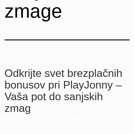
zmage
Odkrijte svet brezplačnih
bonusov pri PlayJonny –
Vaša pot do sanjskih
zmag
Uvod
PlayJonny no deposit bonus
Kako deluje?
Koristi brezplačnega bonusa
Nasveti za izkoriščanje
Pogosta vprašanja
Zaključek