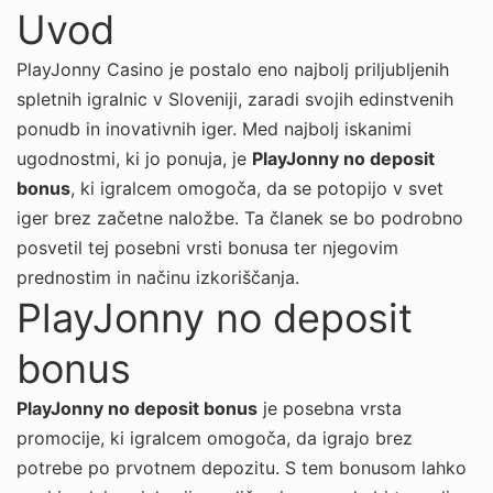
Uvod
PlayJonny Casino je postalo eno najbolj priljubljenih
spletnih igralnic v Sloveniji, zaradi svojih edinstvenih
ponudb in inovativnih iger. Med najbolj iskanimi
ugodnostmi, ki jo ponuja, je
PlayJonny no deposit
bonus
, ki igralcem omogoča, da se potopijo v svet
iger brez začetne naložbe. Ta članek se bo podrobno
posvetil tej posebni vrsti bonusa ter njegovim
prednostim in načinu izkoriščanja.
PlayJonny no deposit
bonus
PlayJonny no deposit bonus
je posebna vrsta
promocije, ki igralcem omogoča, da igrajo brez
potrebe po prvotnem depozitu. S tem bonusom lahko