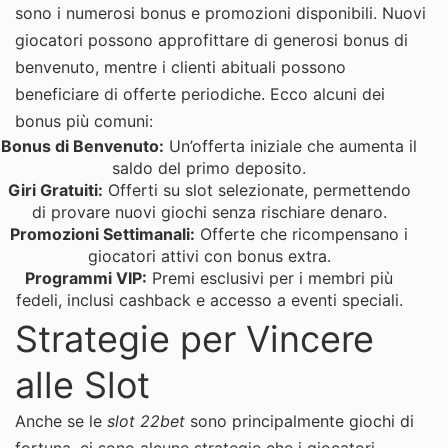
sono i numerosi bonus e promozioni disponibili. Nuovi
giocatori possono approfittare di generosi bonus di
benvenuto, mentre i clienti abituali possono
beneficiare di offerte periodiche. Ecco alcuni dei
bonus più comuni:
Bonus di Benvenuto:
Un’offerta iniziale che aumenta il
saldo del primo deposito.
Giri Gratuiti:
Offerti su slot selezionate, permettendo
di provare nuovi giochi senza rischiare denaro.
Promozioni Settimanali:
Offerte che ricompensano i
giocatori attivi con bonus extra.
Programmi VIP:
Premi esclusivi per i membri più
fedeli, inclusi cashback e accesso a eventi speciali.
Strategie per Vincere
alle Slot
Anche se le
slot 22bet
sono principalmente giochi di