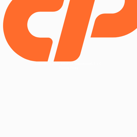
Copyright © 2025 WebPros International, L.L.C.
Privacy Policy