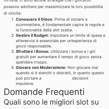
fortuna, ci sono alcune strategie che i giocatori
possono adottare per massimizzare le loro possibilità
di vincita:
Conoscere il Gioco:
Prima di iniziare a
scommettere, è fondamentale capire le regole e
le funzionalità della slot scelta.
Gestire il Budget:
Impostare un limite di spesa e
attenervisi è essenziale per un’esperienza di
gioco responsabile.
Sfruttare i Bonus:
Utilizzare i bonus e i giri
gratuiti per aumentare il tempo di gioco senza
spendere troppo.
Giocare con Moderazione:
Non giocare mai
quando si è stanchi o distratti, in quanto questo
può portare a
22betscasino.it
decisioni
impulsive.
Domande Frequenti
Quali sono le migliori slot su