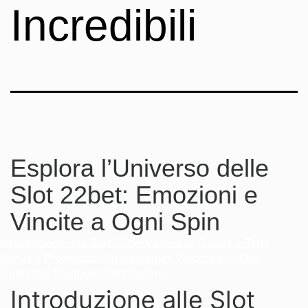
Incredibili
Esplora l’Universo delle
Slot 22bet: Emozioni e
Vincite a Ogni Spin
Introduzione alle Slot 22bet
Varietà di Giochi e Temi
Bonus e Promozioni
Strategie per Vincere alle Slot
Domande Frequenti
Conclusione
Introduzione alle Slot