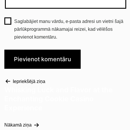
Saglabājiet manu vārdu, e-pasta adresi un vietni šajā
pārlūkprogrammā nākamajai reizei, kad vēlēšos
pievienot komentāru.
Iepriekšējā ziņa
Whisking Luck and Flavor at the
Enchanting Cookie Casino
Experience
Nākamā ziņa