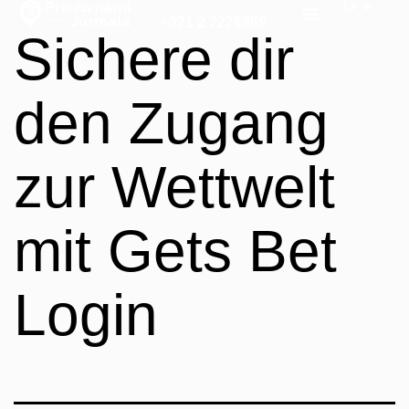
+371 2 7276869
Sichere dir
den Zugang
zur Wettwelt
mit Gets Bet
Login