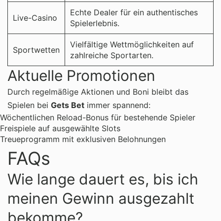
Echte Dealer für ein authentisches
Live-Casino
Spielerlebnis.
Vielfältige Wettmöglichkeiten auf
Sportwetten
zahlreiche Sportarten.
Aktuelle Promotionen
Durch regelmäßige Aktionen und Boni bleibt das
Spielen bei
Gets Bet
immer spannend:
Wöchentlichen Reload-Bonus für bestehende Spieler
Freispiele auf ausgewählte Slots
Treueprogramm mit exklusiven Belohnungen
FAQs
Wie lange dauert es, bis ich
meinen Gewinn ausgezahlt
bekomme?