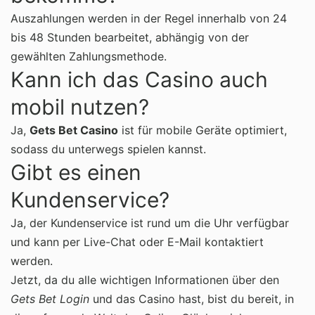
Auszahlungen werden in der Regel innerhalb von 24
bis 48 Stunden bearbeitet, abhängig von der
gewählten Zahlungsmethode.
Kann ich das Casino auch
mobil nutzen?
Ja,
Gets Bet Casino
ist für mobile Geräte optimiert,
sodass du unterwegs spielen kannst.
Gibt es einen
Kundenservice?
Ja, der Kundenservice ist rund um die Uhr verfügbar
und kann per Live-Chat oder E-Mail kontaktiert
werden.
Jetzt, da du alle wichtigen Informationen über den
Gets Bet Login
und das Casino hast, bist du bereit, in