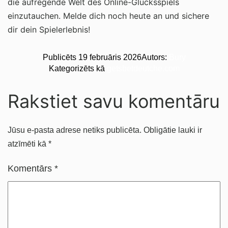
die aufregende Welt des Online-Glücksspiels
einzutauchen. Melde dich noch heute an und sichere
dir dein Spielerlebnis!
Publicēts
19 februāris 2026
Autors:
Bury
Kategorizēts kā
getsbetdeutche.com
Rakstiet savu komentāru
Jūsu e-pasta adrese netiks publicēta.
Obligātie lauki ir
atzīmēti kā
*
Komentārs
*