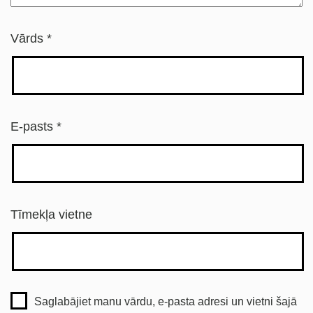
Vārds
*
E-pasts
*
Tīmekļa vietne
Saglabājiet manu vārdu, e-pasta adresi un vietni šajā