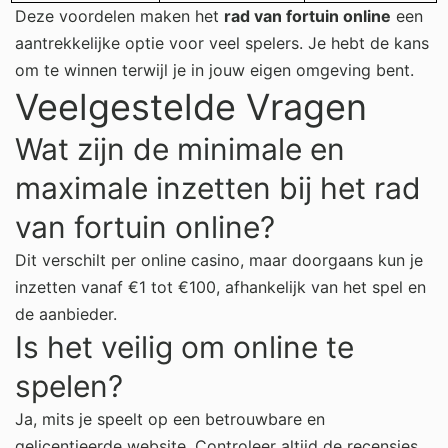
Deze voordelen maken het
rad van fortuin online
een
aantrekkelijke optie voor veel spelers. Je hebt de kans
om te winnen terwijl je in jouw eigen omgeving bent.
Veelgestelde Vragen
Wat zijn de minimale en
maximale inzetten bij het rad
van fortuin online?
Dit verschilt per online casino, maar doorgaans kun je
inzetten vanaf €1 tot €100, afhankelijk van het spel en
de aanbieder.
Is het veilig om online te
spelen?
Ja, mits je speelt op een betrouwbare en
gelicentieerde website. Controleer altijd de recensies