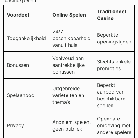
casinospellen:
Traditioneel
Voordeel
Online Spelen
Casino
24/7
Beperkte
Toegankelijkheid
beschikbaarheid
openingstijden
vanuit huis
Veelvoud aan
Slechts enkele
Bonussen
aantrekkelijke
promoties
bonussen
Beperkt
Uitgebreide
aanbod van
Spelaanbod
variëteiten en
beschikbare
thema’s
spellen
Openbare
Anoniem spelen,
Privacy
omgeving met
geen publiek
andere spelers