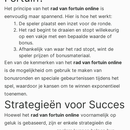
Het principe van het
rad van fortuin online
is
eenvoudig maar spannend. Hier is hoe het werkt:
De speler plaatst een inzet voor de ronde.
Het rad begint te draaien en stopt willekeurig
op een vakje met een bepaalde waarde of
bonus.
Afhankelijk van waar het rad stopt, wint de
speler prijzen of bonusmateriaal.
Een van de kenmerken van het
rad van fortuin online
is de mogelijkheid om gebruik te maken van
bonusronden en speciale gebeurtenissen tijdens het
spel, waardoor je kansen om te winnen exponentieel
toenemen.
Strategieën voor Succes
Hoewel het
rad van fortuin online
voornamelijk op
geluk is gebaseerd, zijn er enkele strategieën die