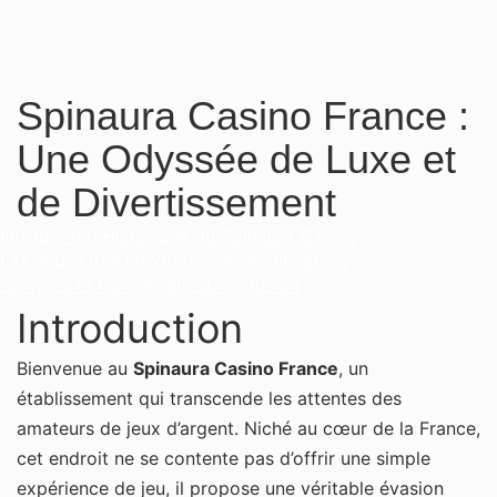
Spinaura Casino France :
Une Odyssée de Luxe et
de Divertissement
Introduction
Historique du Spinaura Casino
Les Jeux Offerts
Expériences Inoubliables
Services et Commodités
Conclusion
Introduction
Bienvenue au
Spinaura Casino France
, un
établissement qui transcende les attentes des
amateurs de jeux d’argent. Niché au cœur de la France,
cet endroit ne se contente pas d’offrir une simple
expérience de jeu, il propose une véritable évasion