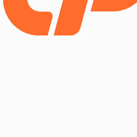
Copyright © 2025 WebPros International, L.L.C.
Privacy Policy