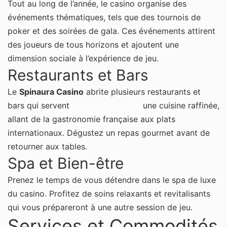
Tout au long de l’année, le casino organise des
événements thématiques, tels que des tournois de
poker et des soirées de gala. Ces événements attirent
des joueurs de tous horizons et ajoutent une
dimension sociale à l’expérience de jeu.
Restaurants et Bars
Le
Spinaura Casino
abrite plusieurs restaurants et
bars qui servent
spinauracasino1.fr
une cuisine raffinée,
allant de la gastronomie française aux plats
internationaux. Dégustez un repas gourmet avant de
retourner aux tables.
Spa et Bien-être
Prenez le temps de vous détendre dans le spa de luxe
du casino. Profitez de soins relaxants et revitalisants
qui vous prépareront à une autre session de jeu.
Services et Commodités