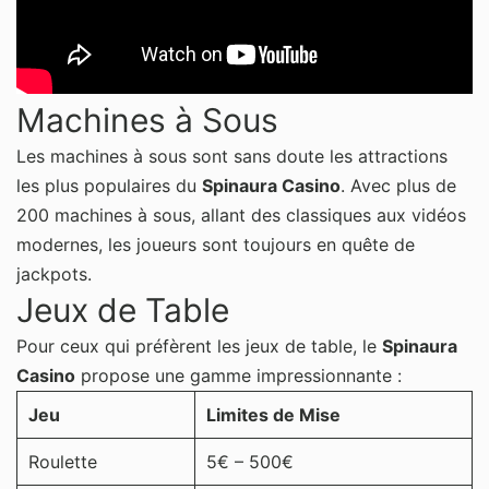
Machines à Sous
Les machines à sous sont sans doute les attractions
les plus populaires du
Spinaura Casino
. Avec plus de
200 machines à sous, allant des classiques aux vidéos
modernes, les joueurs sont toujours en quête de
jackpots.
Jeux de Table
Pour ceux qui préfèrent les jeux de table, le
Spinaura
Casino
propose une gamme impressionnante :
Jeu
Limites de Mise
Roulette
5€ – 500€