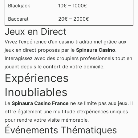
Blackjack
10€ – 1000€
Baccarat
20€ – 2000€
Jeux en Direct
Vivez l’expérience d’un casino traditionnel grâce aux
jeux en direct proposés par le
Spinaura Casino
.
Interagissez avec des croupiers professionnels tout en
jouant depuis le confort de votre domicile.
Expériences
Inoubliables
Le
Spinaura Casino France
ne se limite pas aux jeux. Il
offre également une multitude d’expériences uniques
pour rendre votre visite mémorable.
Événements Thématiques