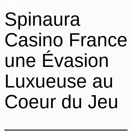
+371 2 7276869
Spinaura
Casino France
une Évasion
Luxueuse au
Coeur du Jeu