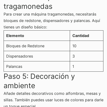
tragamonedas
Para crear una máquina tragamonedas, necesitarás
bloques de redstone, dispensadores y palancas. Aquí
tienes un diseño básico:
Elemento
Cantidad
Bloques de Redstone
10
Dispensadores
3
Palancas
1
Paso 5: Decoración y
ambiente
Añade detalles decorativos como alfombras, mesas y
sillas. También puedes usar luces de colores para darle
un toque especial.