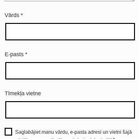
Vārds
*
E-pasts
*
Tīmekļa vietne
Saglabājiet manu vārdu, e-pasta adresi un vietni šajā