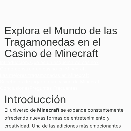
Explora el Mundo de las
Tragamonedas en el
Casino de Minecraft
Introducción
¿Qué es un esquema de casino?
Cómo construir un casino en Minecraft
Las mejores tragamonedas en Minecraft
Beneficios de jugar en un casino de Minecraft
Conclusiones
Preguntas Frecuentes
Introducción
El universo de
Minecraft
se expande constantemente,
ofreciendo nuevas formas de entretenimiento y
creatividad. Una de las adiciones más emocionantes