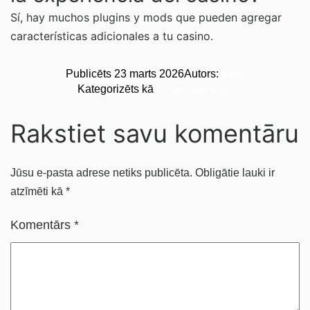
Sí, hay muchos plugins y mods que pueden agregar
características adicionales a tu casino.
Publicēts
23 marts 2026
Autors:
Bury
Kategorizēts kā
minecraftslot.es
Rakstiet savu komentāru
Jūsu e-pasta adrese netiks publicēta.
Obligātie lauki ir
atzīmēti kā
*
Komentārs
*