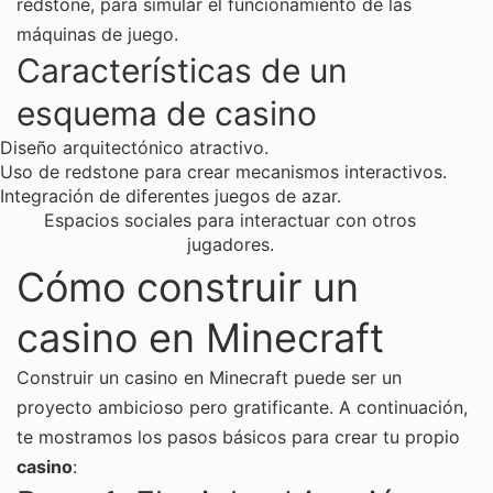
redstone, para simular el funcionamiento de las
máquinas de juego.
Características de un
esquema de casino
Diseño arquitectónico atractivo.
Uso de redstone para crear mecanismos interactivos.
Integración de diferentes juegos de azar.
Espacios sociales para interactuar con otros
jugadores.
Cómo construir un
casino en Minecraft
Construir un casino en Minecraft puede ser un
proyecto ambicioso pero gratificante. A continuación,
te mostramos los pasos básicos para crear tu propio
casino
: